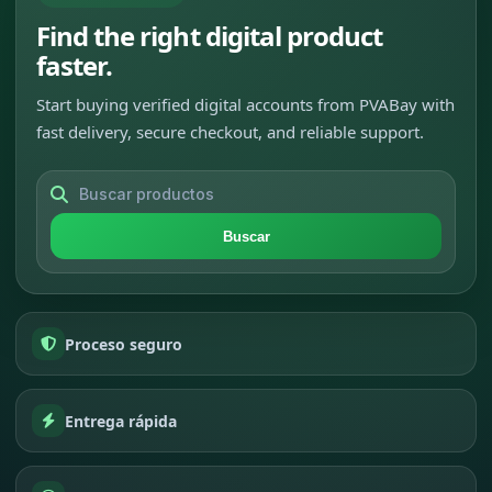
Find the right digital product
faster.
Start buying verified digital accounts from PVABay with
fast delivery, secure checkout, and reliable support.
Buscar
Proceso seguro
Entrega rápida