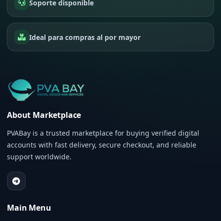
Soporte disponible
Ideal para compras al por mayor
About Marketplace
PVABay is a trusted marketplace for buying verified digital
accounts with fast delivery, secure checkout, and reliable
support worldwide.
Main Menu