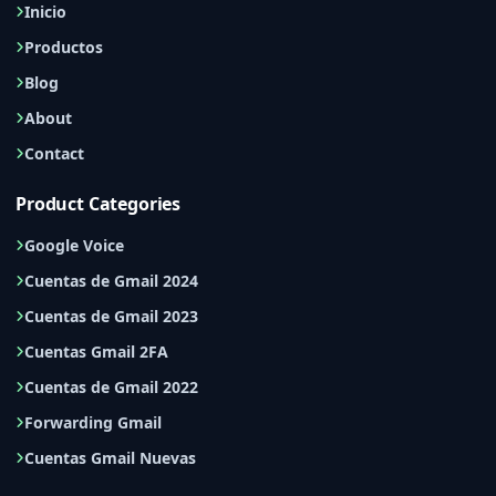
Inicio
Productos
Blog
About
Contact
Product Categories
Google Voice
Cuentas de Gmail 2024
Cuentas de Gmail 2023
Cuentas Gmail 2FA
Cuentas de Gmail 2022
Forwarding Gmail
Cuentas Gmail Nuevas