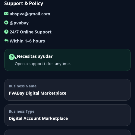
Support & Policy
abspva@gmail.com
@pvabay
24/7 Online Support
Within 1–6 hours
¿Necesitas ayuda?
Open a support ticket anytime.
Business Name
PVABay Digital Marketplace
Business Type
Digital Account Marketplace