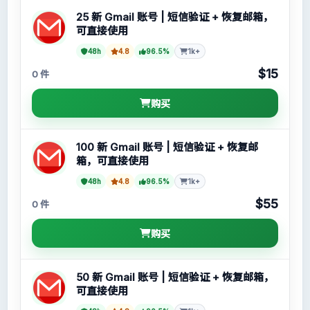
25 新 Gmail 账号 | 短信验证 + 恢复邮箱，
可直接使用
48h
4.8
96.5%
1k+
$15
0 件
购买
100 新 Gmail 账号 | 短信验证 + 恢复邮
箱，可直接使用
48h
4.8
96.5%
1k+
$55
0 件
购买
50 新 Gmail 账号 | 短信验证 + 恢复邮箱，
可直接使用