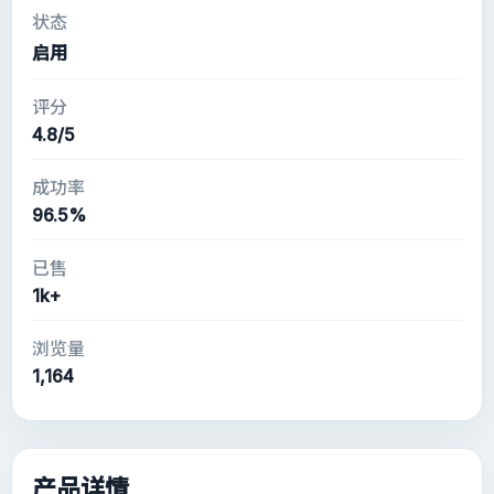
状态
启用
评分
4.8/5
成功率
96.5%
已售
1k+
浏览量
1,164
产品详情