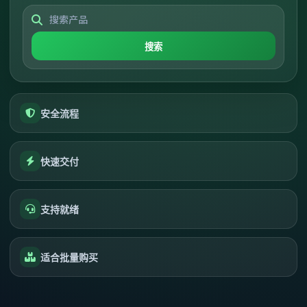
搜索
安全流程
快速交付
支持就绪
适合批量购买