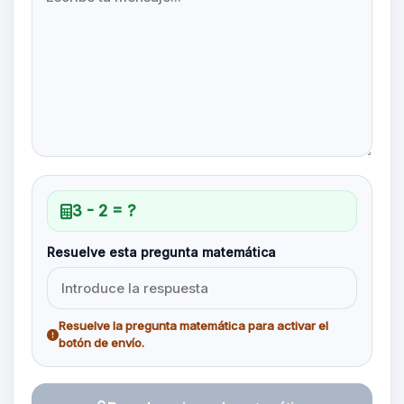
3 - 2 = ?
Resuelve esta pregunta matemática
Resuelve la pregunta matemática para activar el
botón de envío.