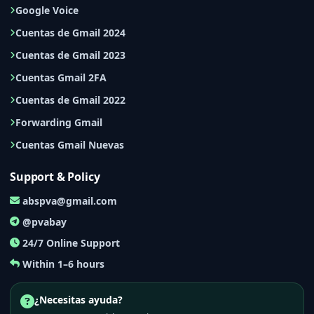
Google Voice
Cuentas de Gmail 2024
Cuentas de Gmail 2023
Cuentas Gmail 2FA
Cuentas de Gmail 2022
Forwarding Gmail
Cuentas Gmail Nuevas
Support & Policy
abspva@gmail.com
@pvabay
24/7 Online Support
Within 1–6 hours
¿Necesitas ayuda?