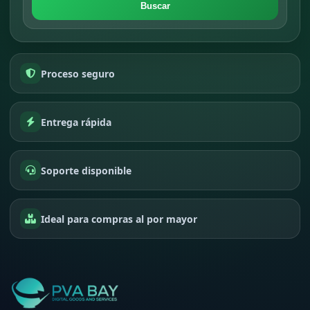
Buscar
Proceso seguro
Entrega rápida
Soporte disponible
Ideal para compras al por mayor