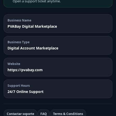
Open a support ticket anytime.
Business Name
PVABay Digital Marketplace
Business Type
Digital Account Marketplace
Website
https://pvabay.com
Support Hours
24/7 Online Support
Contactar soporte
FAQ
Terms & Conditions