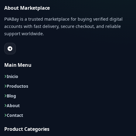
About Marketplace
PVABay is a trusted marketplace for buying verified digital
accounts with fast delivery, secure checkout, and reliable
support worldwide.
Main Menu
Inicio
Productos
Blog
About
Contact
Product Categories