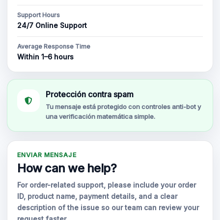
Support Hours
24/7 Online Support
Average Response Time
Within 1–6 hours
Protección contra spam
Tu mensaje está protegido con controles anti-bot y
una verificación matemática simple.
ENVIAR MENSAJE
How can we help?
For order-related support, please include your order
ID, product name, payment details, and a clear
description of the issue so our team can review your
request faster.