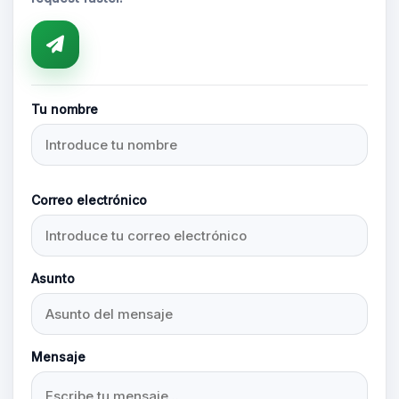
Tu nombre
Correo electrónico
Asunto
Mensaje