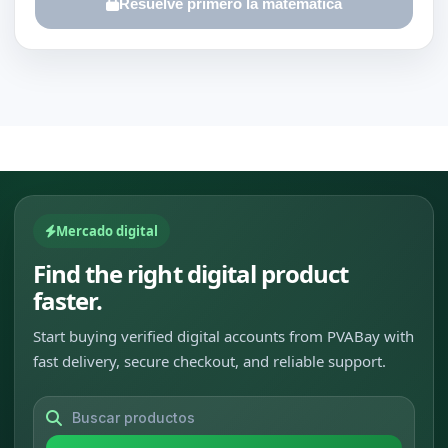
Resuelve primero la matemática
Mercado digital
Find the right digital product
faster.
Start buying verified digital accounts from PVABay with
fast delivery, secure checkout, and reliable support.