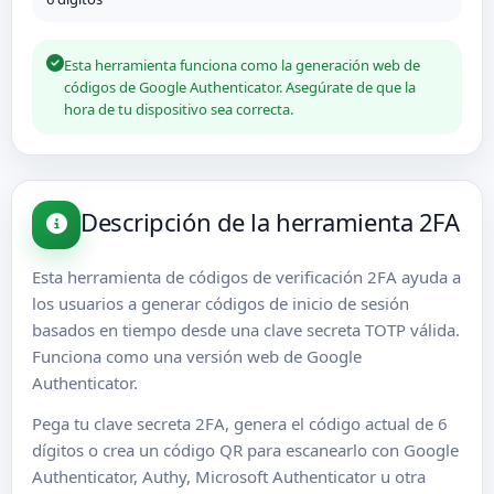
Esta herramienta funciona como la generación web de
códigos de Google Authenticator. Asegúrate de que la
hora de tu dispositivo sea correcta.
Descripción de la herramienta 2FA
Esta herramienta de códigos de verificación 2FA ayuda a
los usuarios a generar códigos de inicio de sesión
basados en tiempo desde una clave secreta TOTP válida.
Funciona como una versión web de Google
Authenticator.
Pega tu clave secreta 2FA, genera el código actual de 6
dígitos o crea un código QR para escanearlo con Google
Authenticator, Authy, Microsoft Authenticator u otra