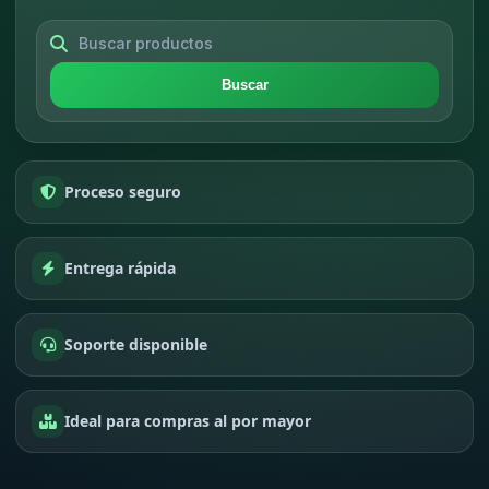
Buscar
Proceso seguro
Entrega rápida
Soporte disponible
Ideal para compras al por mayor