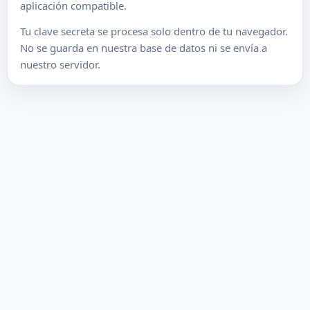
aplicación compatible.
Tu clave secreta se procesa solo dentro de tu navegador.
No se guarda en nuestra base de datos ni se envía a
nuestro servidor.