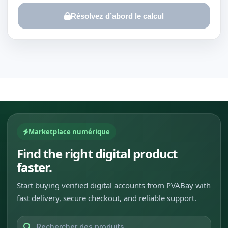
Résolvez d’abord le calcul
Marketplace numérique
Find the right digital product
faster.
Start buying verified digital accounts from PVABay with
fast delivery, secure checkout, and reliable support.