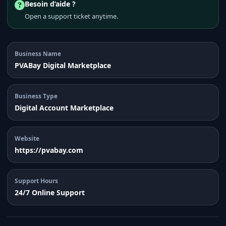
Besoin d’aide ?
Open a support ticket anytime.
Business Name
PVABay Digital Marketplace
Business Type
Digital Account Marketplace
Website
https://pvabay.com
Support Hours
24/7 Online Support