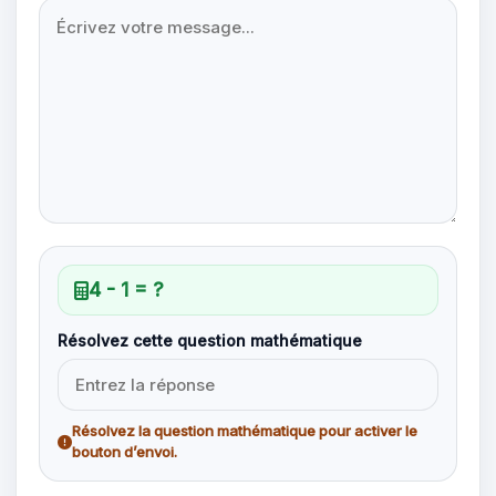
4 - 1 = ?
Résolvez cette question mathématique
Résolvez la question mathématique pour activer le
bouton d’envoi.