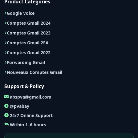
Product Categories
Google Voice
Comptes Gmail 2024
Comptes Gmail 2023
Comptes Gmail 2FA
Comptes Gmail 2022
Forwarding Gmail
Nouveaux Comptes Gmail
Support & Policy
abspva@gmail.com
@pvabay
24/7 Online Support
Within 1–6 hours