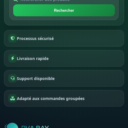
Rechercher
Processus sécurisé
Livraison rapide
Support disponible
Adapté aux commandes groupées