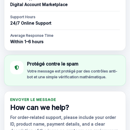
Digital Account Marketplace
Support Hours
24/7 Online Support
Average Response Time
Within 1–6 hours
Protégé contre le spam
Votre message est protégé par des contrôles anti-
bot et une simple vérification mathématique.
ENVOYER LE MESSAGE
How can we help?
For order-related support, please include your order
ID, product name, payment details, and a clear