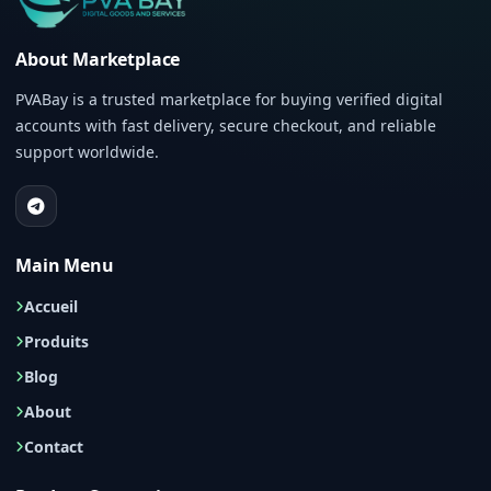
About Marketplace
PVABay is a trusted marketplace for buying verified digital
accounts with fast delivery, secure checkout, and reliable
support worldwide.
Main Menu
Accueil
Produits
Blog
About
Contact