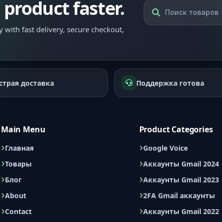
l product faster.
 with fast delivery, secure checkout,
страя доставка
Поддержка готова
Main Menu
Product Categories
Главная
Google Voice
Товары
Аккаунты Gmail 2024
Блог
Аккаунты Gmail 2023
About
2FA Gmail аккаунты
Contact
Аккаунты Gmail 2022