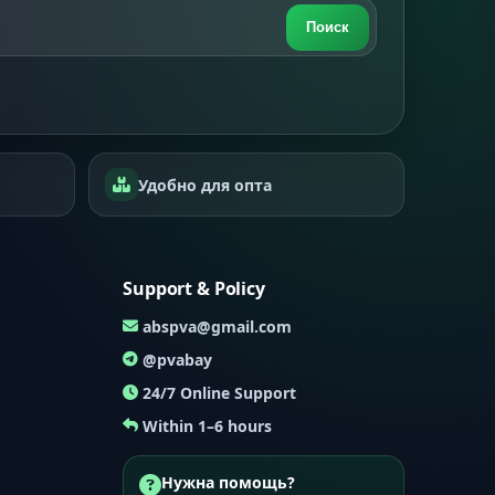
Поиск
Удобно для опта
Support & Policy
abspva@gmail.com
@pvabay
24/7 Online Support
Within 1–6 hours
Нужна помощь?