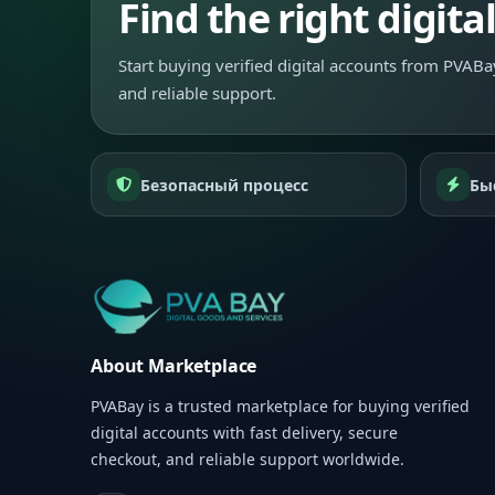
Find the right digita
Start buying verified digital accounts from PVABay
and reliable support.
Безопасный процесс
Бы
About Marketplace
PVABay is a trusted marketplace for buying verified
digital accounts with fast delivery, secure
checkout, and reliable support worldwide.