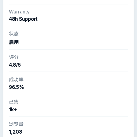
Warranty
48h Support
状态
启用
评分
4.8/5
成功率
96.5%
已售
1k+
浏览量
1,203