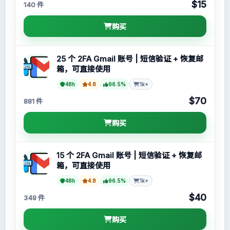
$15
140 件
购买
25 个 2FA Gmail 账号 | 短信验证 + 恢复邮
箱，可直接使用
48h
4.8
96.5%
1k+
$70
881 件
购买
15 个 2FA Gmail 账号 | 短信验证 + 恢复邮
箱，可直接使用
48h
4.8
96.5%
1k+
$40
349 件
购买