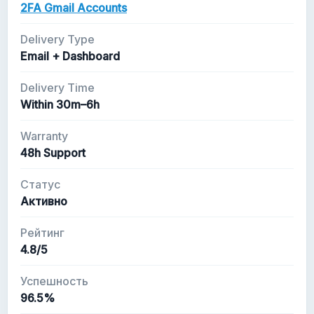
2FA Gmail Accounts
Delivery Type
Email + Dashboard
Delivery Time
Within 30m–6h
Warranty
48h Support
Статус
Активно
Рейтинг
4.8/5
Успешность
96.5%