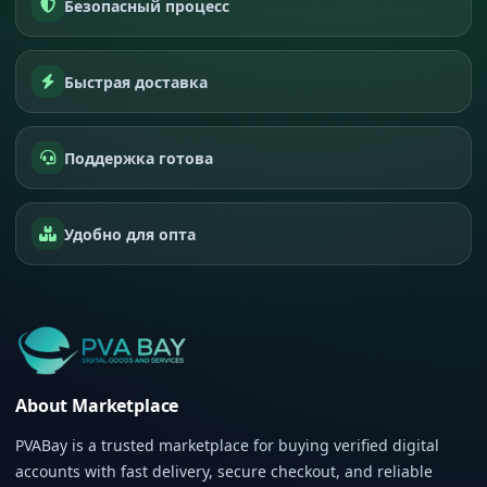
Безопасный процесс
Быстрая доставка
Поддержка готова
Удобно для опта
About Marketplace
PVABay is a trusted marketplace for buying verified digital
accounts with fast delivery, secure checkout, and reliable