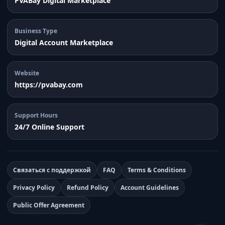
PVABay Digital Marketplace
Business Type
Digital Account Marketplace
Website
https://pvabay.com
Support Hours
24/7 Online Support
Связаться с поддержкой
FAQ
Terms & Conditions
Privacy Policy
Refund Policy
Account Guidelines
Public Offer Agreement