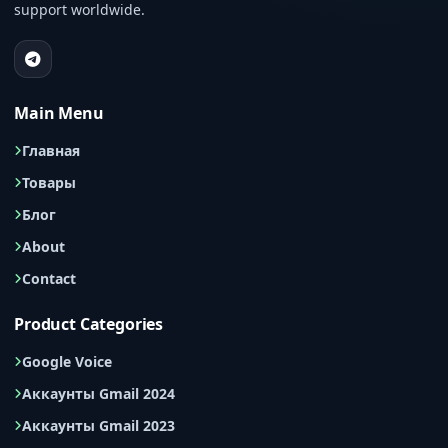
support worldwide.
Main Menu
Главная
Товары
Блог
About
Contact
Product Categories
Google Voice
Аккаунты Gmail 2024
Аккаунты Gmail 2023