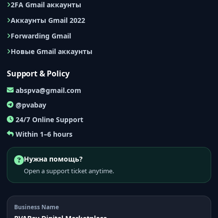
2FA Gmail аккаунты
Аккаунты Gmail 2022
Forwarding Gmail
Новые Gmail аккаунты
Support & Policy
abspva@gmail.com
@pvabay
24/7 Online Support
Within 1–6 hours
Нужна помощь?
Open a support ticket anytime.
Business Name