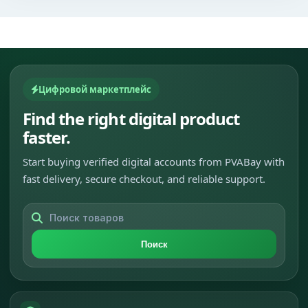
Цифровой маркетплейс
Find the right digital product
faster.
Start buying verified digital accounts from PVABay with
fast delivery, secure checkout, and reliable support.
Поиск