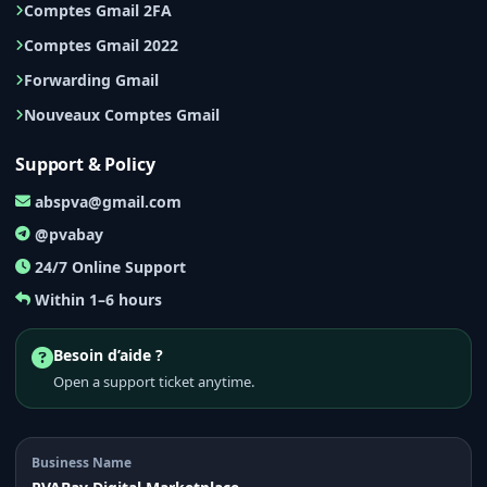
Comptes Gmail 2FA
Comptes Gmail 2022
Forwarding Gmail
Nouveaux Comptes Gmail
Support & Policy
abspva@gmail.com
@pvabay
24/7 Online Support
Within 1–6 hours
Besoin d’aide ?
Open a support ticket anytime.
Business Name