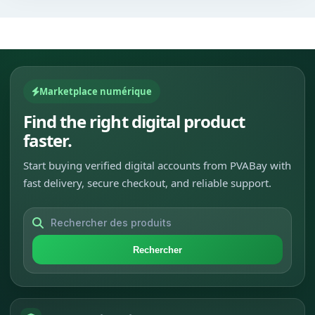
Marketplace numérique
Find the right digital product
faster.
Start buying verified digital accounts from PVABay with
fast delivery, secure checkout, and reliable support.
Rechercher