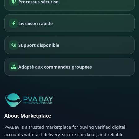
Processus sécurisé
Livraison rapide
Support disponible
Adapté aux commandes groupées
About Marketplace
PVABay is a trusted marketplace for buying verified digital
accounts with fast delivery, secure checkout, and reliable