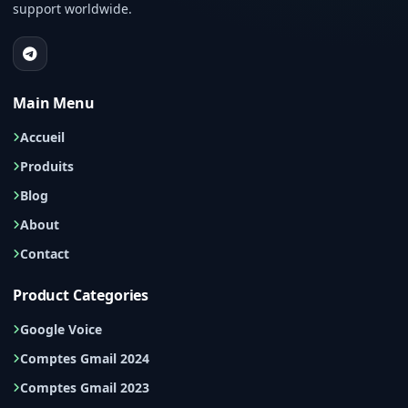
support worldwide.
Main Menu
Accueil
Produits
Blog
About
Contact
Product Categories
Google Voice
Comptes Gmail 2024
Comptes Gmail 2023