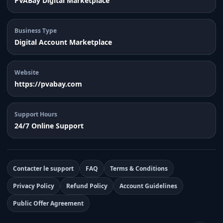
PVABay Digital Marketplace
Business Type
Digital Account Marketplace
Website
https://pvabay.com
Support Hours
24/7 Online Support
Contacter le support
FAQ
Terms & Conditions
Privacy Policy
Refund Policy
Account Guidelines
Public Offer Agreement