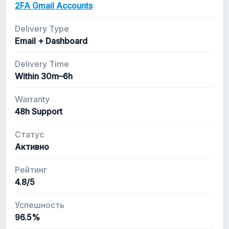
2FA Gmail Accounts
Delivery Type
Email + Dashboard
Delivery Time
Within 30m–6h
Warranty
48h Support
Статус
Активно
Рейтинг
4.8/5
Успешность
96.5%