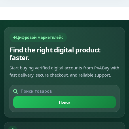
Цифровой маркетплейс
Find the right digital product
faster.
Start buying verified digital accounts from PVABay with
fast delivery, secure checkout, and reliable support.
Поиск