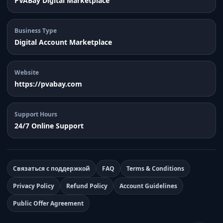
PVABay Digital Marketplace
Business Type
Digital Account Marketplace
Website
https://pvabay.com
Support Hours
24/7 Online Support
Связаться с поддержкой
FAQ
Terms & Conditions
Privacy Policy
Refund Policy
Account Guidelines
Public Offer Agreement