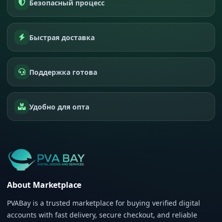
Безопасный процесс
Быстрая доставка
Поддержка готова
Удобно для опта
About Marketplace
PVABay is a trusted marketplace for buying verified digital
accounts with fast delivery, secure checkout, and reliable