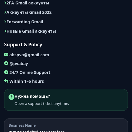
2FA Gmail аккаунты
Аккаунты Gmail 2022
Forwarding Gmail
Новые Gmail аккаунты
Support & Policy
abspva@gmail.com
@pvabay
24/7 Online Support
Within 1–6 hours
Нужна помощь?
Open a support ticket anytime.
Business Name