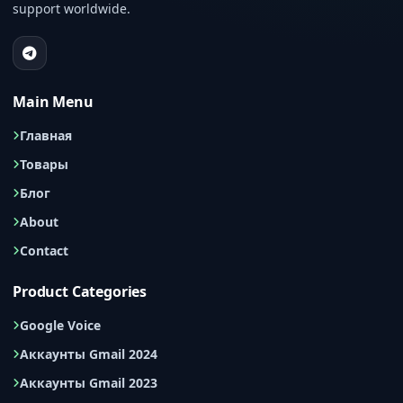
support worldwide.
Main Menu
Главная
Товары
Блог
About
Contact
Product Categories
Google Voice
Аккаунты Gmail 2024
Аккаунты Gmail 2023