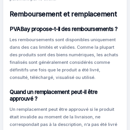
Remboursement et remplacement
PVABay propose-t-il des remboursements ?
Les remboursements sont disponibles uniquement
dans des cas limités et valides. Comme la plupart
des produits sont des biens numériques, les achats
finalisés sont généralement considérés comme
définitifs une fois que le produit a été livré,
consulté, téléchargé, visualisé ou utilisé.
Quand un remplacement peut-il être
approuvé ?
Un remplacement peut être approuvé si le produit
était invalide au moment de la livraison, ne
correspondait pas à la description, n’a pas été livré