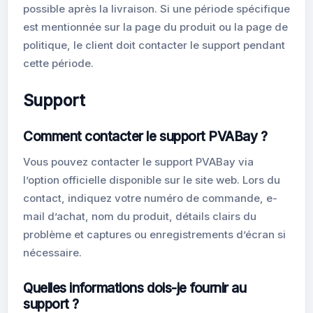
possible après la livraison. Si une période spécifique
est mentionnée sur la page du produit ou la page de
politique, le client doit contacter le support pendant
cette période.
Support
Comment contacter le support PVABay ?
Vous pouvez contacter le support PVABay via
l’option officielle disponible sur le site web. Lors du
contact, indiquez votre numéro de commande, e-
mail d’achat, nom du produit, détails clairs du
problème et captures ou enregistrements d’écran si
nécessaire.
Quelles informations dois-je fournir au
support ?