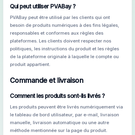
Qui peut utiliser PVABay ?
PVABay peut être utilisé par les clients qui ont
besoin de produits numériques à des fins légales,
responsables et conformes aux règles des
plateformes. Les clients doivent respecter nos
politiques, les instructions du produit et les règles
de la plateforme originale à laquelle le compte ou
produit appartient.
Commande et livraison
Comment les produits sont-ils livrés ?
Les produits peuvent être livrés numériquement via
le tableau de bord utilisateur, par e-mail, livraison
manuelle, livraison automatique ou une autre
méthode mentionnée sur la page du produit.