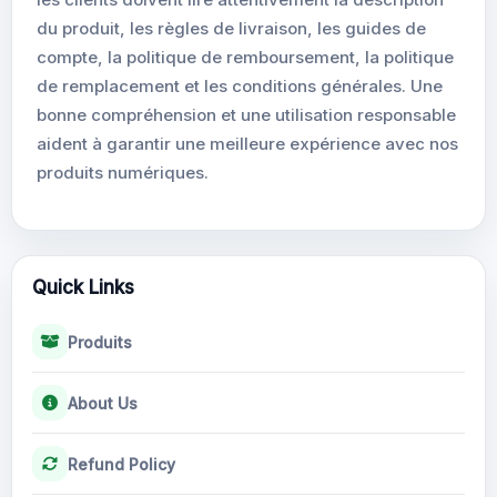
du produit, les règles de livraison, les guides de
compte, la politique de remboursement, la politique
de remplacement et les conditions générales. Une
bonne compréhension et une utilisation responsable
aident à garantir une meilleure expérience avec nos
produits numériques.
Quick Links
Produits
About Us
Refund Policy