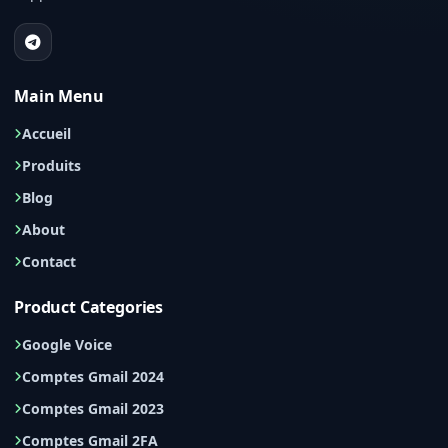
Main Menu
Accueil
Produits
Blog
About
Contact
Product Categories
Google Voice
Comptes Gmail 2024
Comptes Gmail 2023
Comptes Gmail 2FA