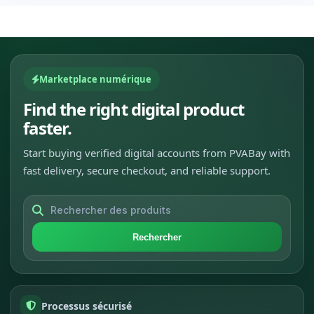
Marketplace numérique
Find the right digital product
faster.
Start buying verified digital accounts from PVABay with
fast delivery, secure checkout, and reliable support.
Rechercher
Processus sécurisé