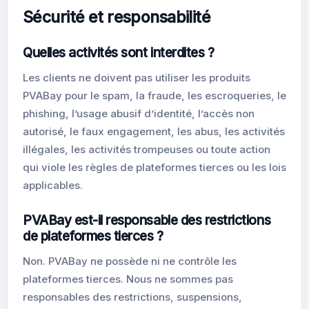
Sécurité et responsabilité
Quelles activités sont interdites ?
Les clients ne doivent pas utiliser les produits
PVABay pour le spam, la fraude, les escroqueries, le
phishing, l’usage abusif d’identité, l’accès non
autorisé, le faux engagement, les abus, les activités
illégales, les activités trompeuses ou toute action
qui viole les règles de plateformes tierces ou les lois
applicables.
PVABay est-il responsable des restrictions
de plateformes tierces ?
Non. PVABay ne possède ni ne contrôle les
plateformes tierces. Nous ne sommes pas
responsables des restrictions, suspensions,