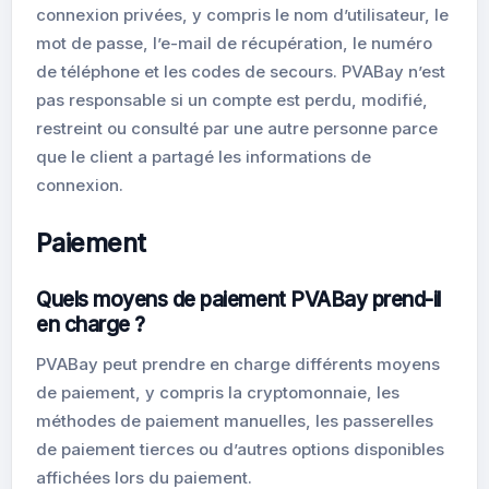
connexion privées, y compris le nom d’utilisateur, le
mot de passe, l’e-mail de récupération, le numéro
de téléphone et les codes de secours. PVABay n’est
pas responsable si un compte est perdu, modifié,
restreint ou consulté par une autre personne parce
que le client a partagé les informations de
connexion.
Paiement
Quels moyens de paiement PVABay prend-il
en charge ?
PVABay peut prendre en charge différents moyens
de paiement, y compris la cryptomonnaie, les
méthodes de paiement manuelles, les passerelles
de paiement tierces ou d’autres options disponibles
affichées lors du paiement.