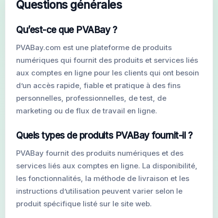
Questions générales
Nouveaux Comptes Gmail
Qu’est-ce que PVABay ?
PVABay.com est une plateforme de produits
numériques qui fournit des produits et services liés
aux comptes en ligne pour les clients qui ont besoin
d’un accès rapide, fiable et pratique à des fins
personnelles, professionnelles, de test, de
marketing ou de flux de travail en ligne.
Quels types de produits PVABay fournit-il ?
PVABay fournit des produits numériques et des
services liés aux comptes en ligne. La disponibilité,
les fonctionnalités, la méthode de livraison et les
instructions d’utilisation peuvent varier selon le
produit spécifique listé sur le site web.