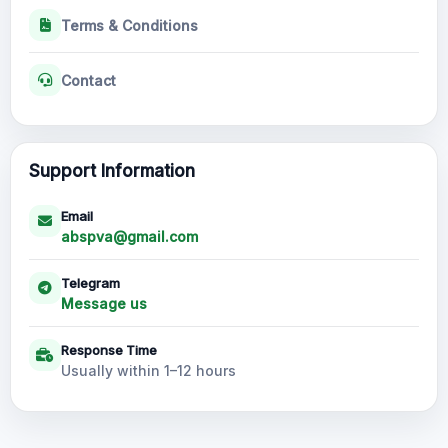
Terms & Conditions
Contact
Support Information
Email
abspva@gmail.com
Telegram
Message us
Response Time
Usually within 1–12 hours