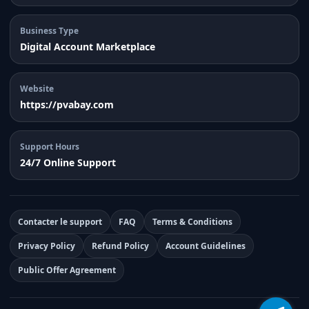
Business Type
Digital Account Marketplace
Website
https://pvabay.com
Support Hours
24/7 Online Support
Contacter le support
FAQ
Terms & Conditions
Privacy Policy
Refund Policy
Account Guidelines
Public Offer Agreement