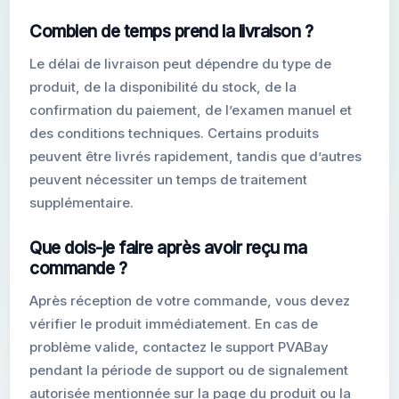
Combien de temps prend la livraison ?
Le délai de livraison peut dépendre du type de
produit, de la disponibilité du stock, de la
confirmation du paiement, de l’examen manuel et
des conditions techniques. Certains produits
peuvent être livrés rapidement, tandis que d’autres
peuvent nécessiter un temps de traitement
supplémentaire.
Que dois-je faire après avoir reçu ma
commande ?
Après réception de votre commande, vous devez
vérifier le produit immédiatement. En cas de
problème valide, contactez le support PVABay
pendant la période de support ou de signalement
autorisée mentionnée sur la page du produit ou la