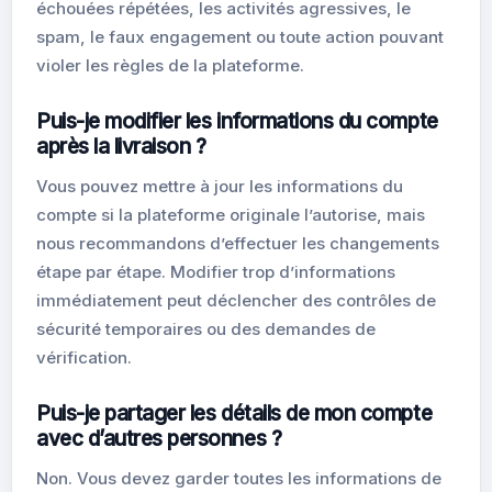
échouées répétées, les activités agressives, le
spam, le faux engagement ou toute action pouvant
violer les règles de la plateforme.
Puis-je modifier les informations du compte
après la livraison ?
Vous pouvez mettre à jour les informations du
compte si la plateforme originale l’autorise, mais
nous recommandons d’effectuer les changements
étape par étape. Modifier trop d’informations
immédiatement peut déclencher des contrôles de
sécurité temporaires ou des demandes de
vérification.
Puis-je partager les détails de mon compte
avec d’autres personnes ?
Non. Vous devez garder toutes les informations de