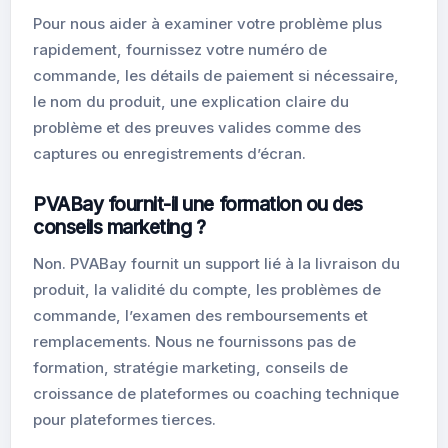
Pour nous aider à examiner votre problème plus
rapidement, fournissez votre numéro de
commande, les détails de paiement si nécessaire,
le nom du produit, une explication claire du
problème et des preuves valides comme des
captures ou enregistrements d’écran.
PVABay fournit-il une formation ou des
conseils marketing ?
Non. PVABay fournit un support lié à la livraison du
produit, la validité du compte, les problèmes de
commande, l’examen des remboursements et
remplacements. Nous ne fournissons pas de
formation, stratégie marketing, conseils de
croissance de plateformes ou coaching technique
pour plateformes tierces.