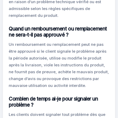
en raison d’un problème technique vérifié ou est
admissible selon les règles spécifiques de
remplacement du produit.
Quand un remboursement ou remplacement
ne sera-t-il pas approuvé ?
Un remboursement ou remplacement peut ne pas
être approuvé si le client signale le problème après
la période autorisée, utilise ou modifie le produit
après la livraison, viole les instructions du produit,
ne fournit pas de preuve, achète le mauvais produit,
change d’avis ou provoque des restrictions par
mauvaise utilisation ou activité interdite.
Combien de temps ai-je pour signaler un
problème ?
Les clients doivent signaler tout problème dès que