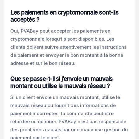
Les paiements en cryptomonnaie sont-ils
acceptés ?
Oui, PVABay peut accepter les paiements en
cryptomonnaie lorsqu’ils sont disponibles. Les
clients doivent suivre attentivement les instructions
de paiement et envoyer le bon montant à la bonne
adresse et sur le bon réseau.
Que se passe-t-il si j’envoie un mauvais
montant ou utilise le mauvais réseau ?
Si un client envoie un mauvais montant, utilise le
mauvais réseau ou fournit des informations de
paiement incorrectes, la commande peut être
retardée ou échouer. PVABay n’est pas responsable
des problèmes causés par une mauvaise gestion du
paiement par le client.