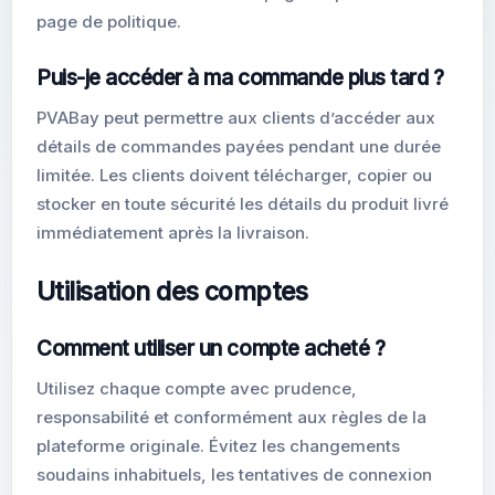
page de politique.
Puis-je accéder à ma commande plus tard ?
PVABay peut permettre aux clients d’accéder aux
détails de commandes payées pendant une durée
limitée. Les clients doivent télécharger, copier ou
stocker en toute sécurité les détails du produit livré
immédiatement après la livraison.
Utilisation des comptes
Comment utiliser un compte acheté ?
Utilisez chaque compte avec prudence,
responsabilité et conformément aux règles de la
plateforme originale. Évitez les changements
soudains inhabituels, les tentatives de connexion