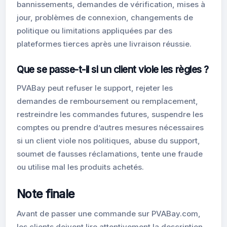
bannissements, demandes de vérification, mises à
jour, problèmes de connexion, changements de
politique ou limitations appliquées par des
plateformes tierces après une livraison réussie.
Que se passe-t-il si un client viole les règles ?
PVABay peut refuser le support, rejeter les
demandes de remboursement ou remplacement,
restreindre les commandes futures, suspendre les
comptes ou prendre d’autres mesures nécessaires
si un client viole nos politiques, abuse du support,
soumet de fausses réclamations, tente une fraude
ou utilise mal les produits achetés.
Note finale
Avant de passer une commande sur PVABay.com,
les clients doivent lire attentivement la description