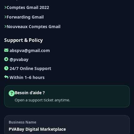
Comptes Gmail 2022
Forwarding Gmail
Nouveaux Comptes Gmail
Support & Policy
abspva@gmail.com
@pvabay
24/7 Online Support
Within 1–6 hours
Besoin d’aide ?
Open a support ticket anytime.
Business Name
PVABay Digital Marketplace