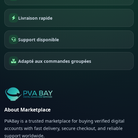
Livraison rapide
Support disponible
Adapté aux commandes groupées
About Marketplace
PVABay is a trusted marketplace for buying verified digital
accounts with fast delivery, secure checkout, and reliable
support worldwide.