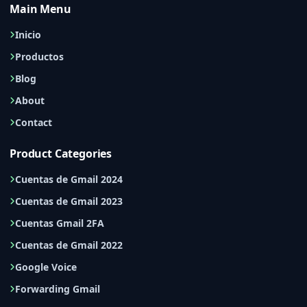
Main Menu
Inicio
Productos
Blog
About
Contact
Product Categories
Cuentas de Gmail 2024
Cuentas de Gmail 2023
Cuentas Gmail 2FA
Cuentas de Gmail 2022
Google Voice
Forwarding Gmail