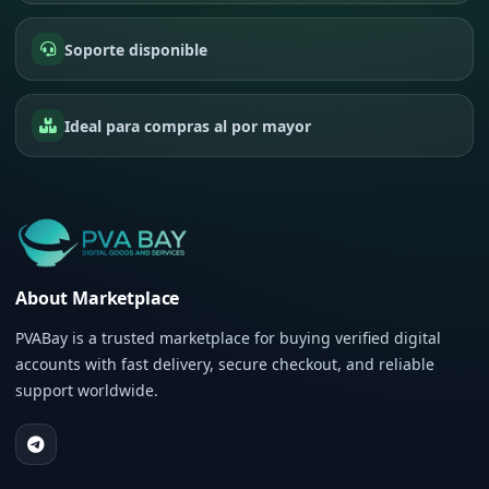
Soporte disponible
Ideal para compras al por mayor
About Marketplace
PVABay is a trusted marketplace for buying verified digital
accounts with fast delivery, secure checkout, and reliable
support worldwide.