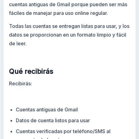
cuentas antiguas de Gmail porque pueden ser más
fáciles de manejar para uso online regular.
Todas las cuentas se entregan listas para usar, y los
datos se proporcionan en un formato limpio y fácil
de leer.
Qué recibirás
Recibirás:
Cuentas antiguas de Gmail
Datos de cuenta listos para usar
Cuentas verificadas por teléfono/SMS al