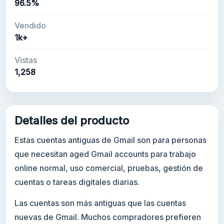
96.5%
Vendido
1k+
Vistas
1,258
Detalles del producto
Estas cuentas antiguas de Gmail son para personas
que necesitan aged Gmail accounts para trabajo
online normal, uso comercial, pruebas, gestión de
cuentas o tareas digitales diarias.
Las cuentas son más antiguas que las cuentas
nuevas de Gmail. Muchos compradores prefieren