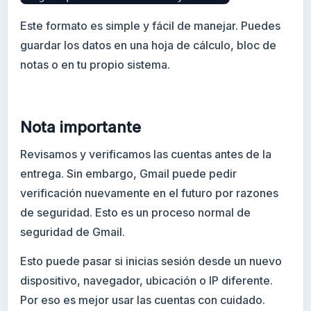
Este formato es simple y fácil de manejar. Puedes
guardar los datos en una hoja de cálculo, bloc de
notas o en tu propio sistema.
Nota importante
Revisamos y verificamos las cuentas antes de la
entrega. Sin embargo, Gmail puede pedir
verificación nuevamente en el futuro por razones
de seguridad. Esto es un proceso normal de
seguridad de Gmail.
Esto puede pasar si inicias sesión desde un nuevo
dispositivo, navegador, ubicación o IP diferente.
Por eso es mejor usar las cuentas con cuidado.