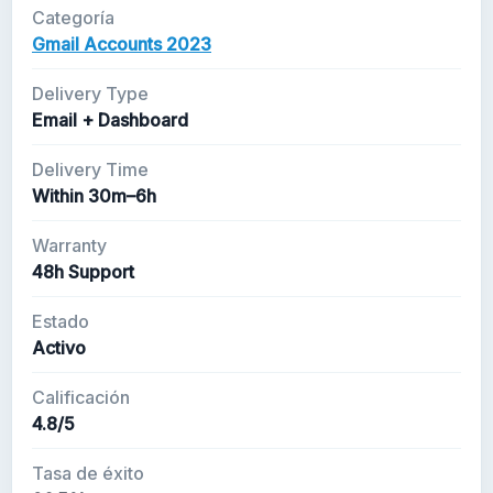
Categoría
Gmail Accounts 2023
Delivery Type
Email + Dashboard
Delivery Time
Within 30m–6h
Warranty
48h Support
Estado
Activo
Calificación
4.8/5
Tasa de éxito