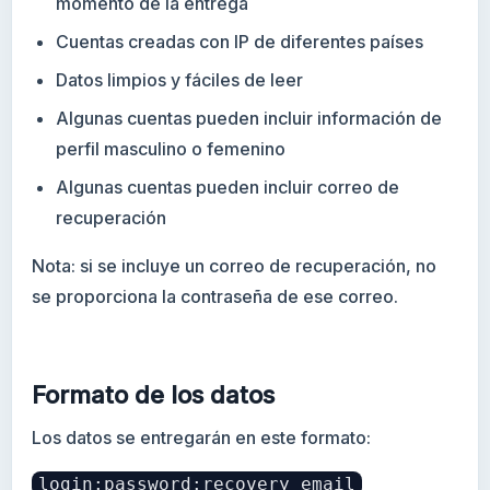
momento de la entrega
Cuentas creadas con IP de diferentes países
Datos limpios y fáciles de leer
Algunas cuentas pueden incluir información de
perfil masculino o femenino
Algunas cuentas pueden incluir correo de
recuperación
Nota: si se incluye un correo de recuperación, no
se proporciona la contraseña de ese correo.
Formato de los datos
Los datos se entregarán en este formato:
login:password:recovery email