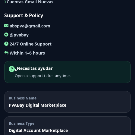
Cuentas Gmail Nuevas
Support & Policy
abspva@gmail.com
@pvabay
24/7 Online Support
Within 1–6 hours
¿Necesitas ayuda?
Open a support ticket anytime.
Business Name
PVABay Digital Marketplace
Business Type
Digital Account Marketplace