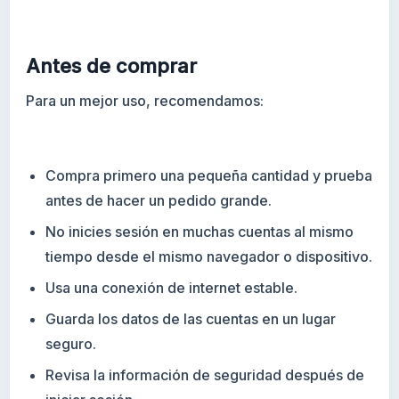
Antes de comprar
Para un mejor uso, recomendamos:
Compra primero una pequeña cantidad y prueba
antes de hacer un pedido grande.
No inicies sesión en muchas cuentas al mismo
tiempo desde el mismo navegador o dispositivo.
Usa una conexión de internet estable.
Guarda los datos de las cuentas en un lugar
seguro.
Revisa la información de seguridad después de