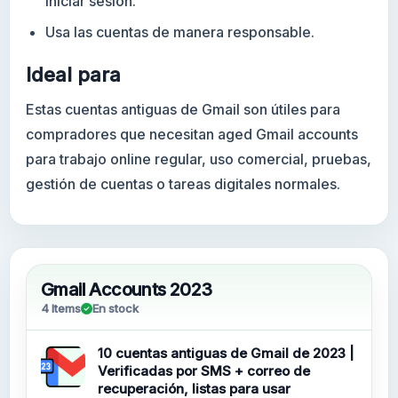
iniciar sesión.
Usa las cuentas de manera responsable.
Ideal para
Estas cuentas antiguas de Gmail son útiles para
compradores que necesitan aged Gmail accounts
para trabajo online regular, uso comercial, pruebas,
gestión de cuentas o tareas digitales normales.
Gmail Accounts 2023
4 Items
En stock
10 cuentas antiguas de Gmail de 2023 |
Verificadas por SMS + correo de
recuperación, listas para usar