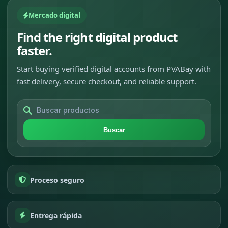
Mercado digital
Find the right digital product
faster.
Start buying verified digital accounts from PVABay with
fast delivery, secure checkout, and reliable support.
Buscar
Proceso seguro
Entrega rápida