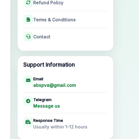
Refund Policy
Terms & Conditions
Contact
Support Information
Email
abspva@gmail.com
Telegram
Message us
Response Time
Usually within 1–12 hours