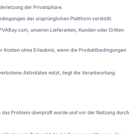
Verletzung der Privatsphäre.
edingungen der ursprünglichen Plattform verstößt.
 PVABay.com, unseren Lieferanten, Kunden oder Dritten
r Konten ohne Erlaubnis, wenn die Produktbedingungen
verbotene Aktivitäten nutzt, liegt die Verantwortung
 das Problem überprüft wurde und vor der Nutzung durch