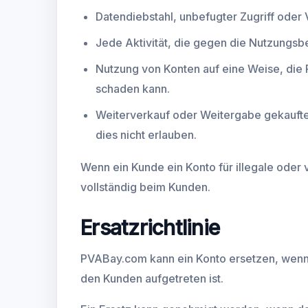
Datendiebstahl, unbefugter Zugriff oder 
Jede Aktivität, die gegen die Nutzungsb
Nutzung von Konten auf eine Weise, die
schaden kann.
Weiterverkauf oder Weitergabe gekaufte
dies nicht erlauben.
Wenn ein Kunde ein Konto für illegale oder 
vollständig beim Kunden.
Ersatzrichtlinie
PVABay.com kann ein Konto ersetzen, wenn
den Kunden aufgetreten ist.