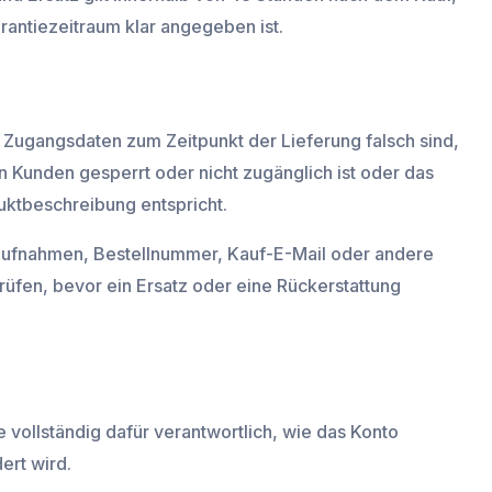
rantiezeitraum klar angegeben ist.
e Zugangsdaten zum Zeitpunkt der Lieferung falsch sind,
n Kunden gesperrt oder nicht zugänglich ist oder das
uktbeschreibung entspricht.
ufnahmen, Bestellnummer, Kauf-E-Mail oder andere
üfen, bevor ein Ersatz oder eine Rückerstattung
 vollständig dafür verantwortlich, wie das Konto
ert wird.