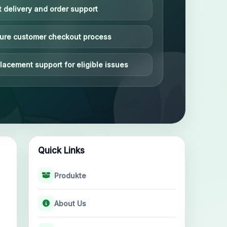
t delivery and order support
ure customer checkout process
lacement support for eligible issues
Quick Links
Produkte
About Us