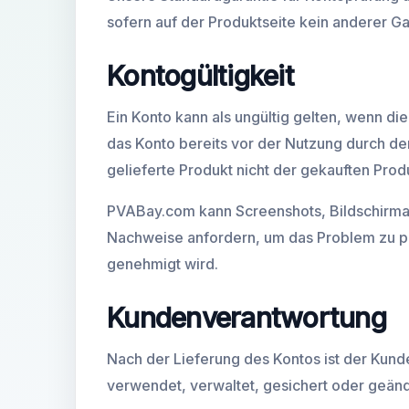
sofern auf der Produktseite kein anderer Ga
Kontogültigkeit
Ein Konto kann als ungültig gelten, wenn di
das Konto bereits vor der Nutzung durch de
gelieferte Produkt nicht der gekauften Prod
PVABay.com kann Screenshots, Bildschirma
Nachweise anfordern, um das Problem zu pr
genehmigt wird.
Kundenverantwortung
Nach der Lieferung des Kontos ist der Kunde
verwendet, verwaltet, gesichert oder geänd