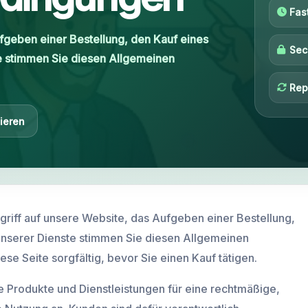
Fas
fgeben einer Bestellung, den Kauf eines
Sec
e stimmen Sie diesen Allgemeinen
Rep
ieren
iff auf unsere Website, das Aufgeben einer Bestellung,
unserer Dienste stimmen Sie diesen Allgemeinen
se Seite sorgfältig, bevor Sie einen Kauf tätigen.
 Produkte und Dienstleistungen für eine rechtmäßige,