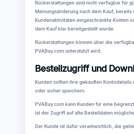
Rückerstattungen sind nicht verfügbar für g
Meinungsänderung nach dem Kauf, bereits 
Kundenaktivitäten eingeschränkte Konten o
dem Kauf klar bereitgestellt wurde.
Rückerstattungen können über die verfügb
PVABay.com unterstützt wird.
Bestellzugriff und Down
Kunden sollten ihre gekauften Kontodetails 
oder sicher speichern.
PVABay.com kann Kunden für eine begrenzte 
ist der Zugriff auf alte Bestelldaten möglic
Der Kunde ist dafür verantwortlich, die ge