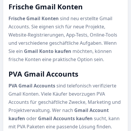
Frische Gmail Konten
Frische Gmail Konten
sind neu erstellte Gmail
Accounts. Sie eignen sich für neue Projekte,
Website-Registrierungen, App-Tests, Online-Tools
und verschiedene geschäftliche Aufgaben. Wenn
Sie ein
Gmail Konto kaufen
möchten, können
frische Konten eine praktische Option sein.
PVA Gmail Accounts
PVA Gmail Accounts
sind telefonisch verifizierte
Gmail Konten. Viele Käufer bevorzugen PVA
Accounts für geschäftliche Zwecke, Marketing und
Projektverwaltung. Wer nach
Gmail Account
kaufen
oder
Gmail Accounts kaufen
sucht, kann
mit PVA Paketen eine passende Lösung finden.