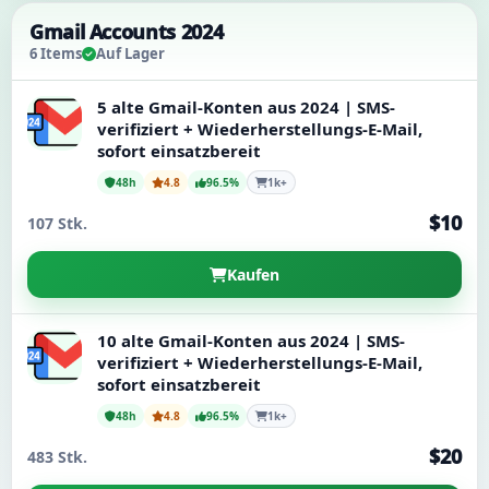
Gmail Accounts 2024
Ihr Konto
6 Items
Auf Lager
Support
5 alte Gmail-Konten aus 2024 | SMS-
verifiziert + Wiederherstellungs-E-Mail,
sofort einsatzbereit
KATEGORIEN
48h
4.8
96.5%
1k+
Google Voice
$10
107 Stk.
Gmail Konten 2024
Kaufen
Gmail Konten 2023
10 alte Gmail-Konten aus 2024 | SMS-
verifiziert + Wiederherstellungs-E-Mail,
2FA Gmail Konten
sofort einsatzbereit
48h
4.8
96.5%
1k+
Gmail Konten 2022
$20
483 Stk.
Forwarding Gmail