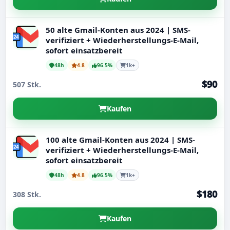
50 alte Gmail-Konten aus 2024 | SMS-
verifiziert + Wiederherstellungs-E-Mail,
sofort einsatzbereit
48h
4.8
96.5%
1k+
$90
507 Stk.
Kaufen
100 alte Gmail-Konten aus 2024 | SMS-
verifiziert + Wiederherstellungs-E-Mail,
sofort einsatzbereit
48h
4.8
96.5%
1k+
$180
308 Stk.
Kaufen