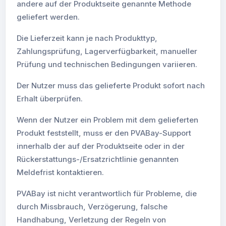
andere auf der Produktseite genannte Methode
geliefert werden.
Die Lieferzeit kann je nach Produkttyp,
Zahlungsprüfung, Lagerverfügbarkeit, manueller
Prüfung und technischen Bedingungen variieren.
Der Nutzer muss das gelieferte Produkt sofort nach
Erhalt überprüfen.
Wenn der Nutzer ein Problem mit dem gelieferten
Produkt feststellt, muss er den PVABay-Support
innerhalb der auf der Produktseite oder in der
Rückerstattungs-/Ersatzrichtlinie genannten
Meldefrist kontaktieren.
PVABay ist nicht verantwortlich für Probleme, die
durch Missbrauch, Verzögerung, falsche
Handhabung, Verletzung der Regeln von