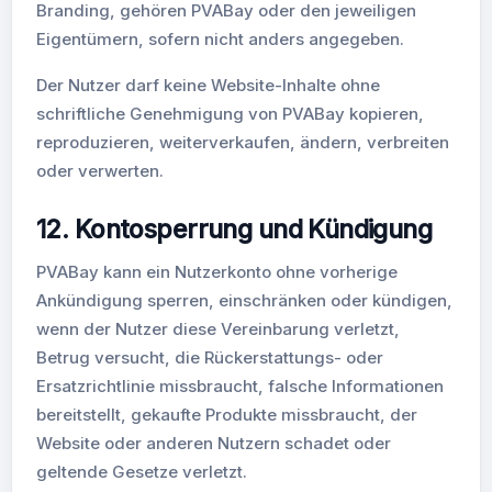
Branding, gehören PVABay oder den jeweiligen
Eigentümern, sofern nicht anders angegeben.
Der Nutzer darf keine Website-Inhalte ohne
schriftliche Genehmigung von PVABay kopieren,
reproduzieren, weiterverkaufen, ändern, verbreiten
oder verwerten.
12. Kontosperrung und Kündigung
PVABay kann ein Nutzerkonto ohne vorherige
Ankündigung sperren, einschränken oder kündigen,
wenn der Nutzer diese Vereinbarung verletzt,
Betrug versucht, die Rückerstattungs- oder
Ersatzrichtlinie missbraucht, falsche Informationen
bereitstellt, gekaufte Produkte missbraucht, der
Website oder anderen Nutzern schadet oder
geltende Gesetze verletzt.