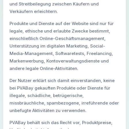
und Streitbeilegung zwischen Käufern und
Verkäufern erleichtern.
Produkte und Dienste auf der Website sind nur für
legale, ethische und erlaubte Zwecke bestimmt,
einschließlich Online-Geschäftsmanagement,
Unterstützung im digitalen Marketing, Social-
Media-Management, Softwaretests, Freelancing,
Markenwerbung, Kontoverwaltungsdienste und
andere legale Online-Aktivitäten.
Der Nutzer erklärt sich damit einverstanden, keine
bei PVABay gekauften Produkte oder Dienste für
illegale, schädliche, betrügerische,
missbräuchliche, spambezogene, irreführende oder
unbefugte Aktivitäten zu verwenden.
PVABay behält sich das Recht vor, Produktpreise,