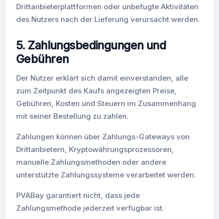
Drittanbieterplattformen oder unbefugte Aktivitäten
des Nutzers nach der Lieferung verursacht werden.
5. Zahlungsbedingungen und
Gebühren
Der Nutzer erklärt sich damit einverstanden, alle
zum Zeitpunkt des Kaufs angezeigten Preise,
Gebühren, Kosten und Steuern im Zusammenhang
mit seiner Bestellung zu zahlen.
Zahlungen können über Zahlungs-Gateways von
Drittanbietern, Kryptowährungsprozessoren,
manuelle Zahlungsmethoden oder andere
unterstützte Zahlungssysteme verarbeitet werden.
PVABay garantiert nicht, dass jede
Zahlungsmethode jederzeit verfügbar ist.