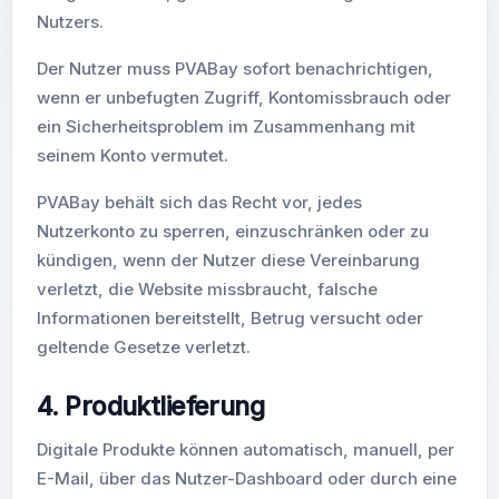
Nutzers.
Der Nutzer muss PVABay sofort benachrichtigen,
wenn er unbefugten Zugriff, Kontomissbrauch oder
ein Sicherheitsproblem im Zusammenhang mit
seinem Konto vermutet.
PVABay behält sich das Recht vor, jedes
Nutzerkonto zu sperren, einzuschränken oder zu
kündigen, wenn der Nutzer diese Vereinbarung
verletzt, die Website missbraucht, falsche
Informationen bereitstellt, Betrug versucht oder
geltende Gesetze verletzt.
4. Produktlieferung
Digitale Produkte können automatisch, manuell, per
E-Mail, über das Nutzer-Dashboard oder durch eine