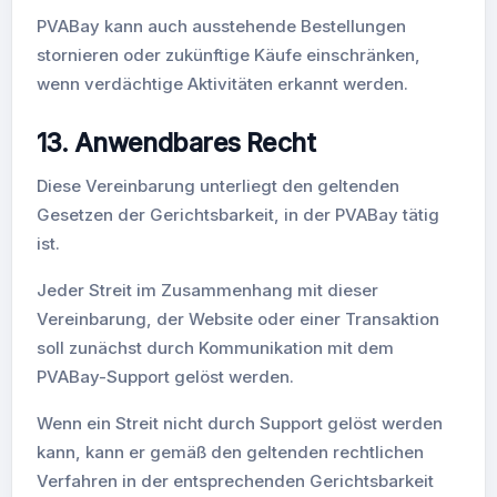
PVABay kann auch ausstehende Bestellungen
stornieren oder zukünftige Käufe einschränken,
wenn verdächtige Aktivitäten erkannt werden.
13. Anwendbares Recht
Diese Vereinbarung unterliegt den geltenden
Gesetzen der Gerichtsbarkeit, in der PVABay tätig
ist.
Jeder Streit im Zusammenhang mit dieser
Vereinbarung, der Website oder einer Transaktion
soll zunächst durch Kommunikation mit dem
PVABay-Support gelöst werden.
Wenn ein Streit nicht durch Support gelöst werden
kann, kann er gemäß den geltenden rechtlichen
Verfahren in der entsprechenden Gerichtsbarkeit