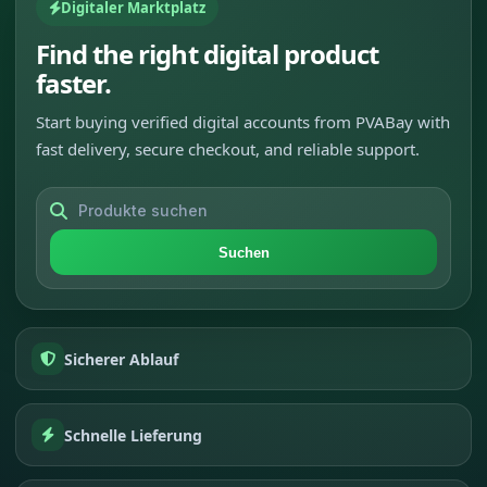
Digitaler Marktplatz
Find the right digital product
faster.
Start buying verified digital accounts from PVABay with
fast delivery, secure checkout, and reliable support.
Suchen
Sicherer Ablauf
Schnelle Lieferung