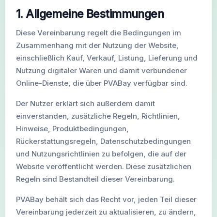
1. Allgemeine Bestimmungen
Diese Vereinbarung regelt die Bedingungen im
Zusammenhang mit der Nutzung der Website,
einschließlich Kauf, Verkauf, Listung, Lieferung und
Nutzung digitaler Waren und damit verbundener
Online-Dienste, die über PVABay verfügbar sind.
Der Nutzer erklärt sich außerdem damit
einverstanden, zusätzliche Regeln, Richtlinien,
Hinweise, Produktbedingungen,
Rückerstattungsregeln, Datenschutzbedingungen
und Nutzungsrichtlinien zu befolgen, die auf der
Website veröffentlicht werden. Diese zusätzlichen
Regeln sind Bestandteil dieser Vereinbarung.
PVABay behält sich das Recht vor, jeden Teil dieser
Vereinbarung jederzeit zu aktualisieren, zu ändern,