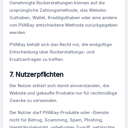
Genehmigte Rückerstattungen können auf die
ursprüngliche Zahlungsmethode, das Website-
Guthaben, Wallet, Kreditguthaben oder eine andere
von PVABay entschiedene Methode zurückgegeben
werden.
PVABay behält sich das Recht vor, die endgültige
Entscheidung über Rückerstattungs- und
Ersatzanfragen zu treffen.
7. Nutzerpflichten
Der Nutzer erklärt sich damit einverstanden, die
Website und gekaufte Produkte nur für rechtmäßige
Zwecke zu verwenden.
Der Nutzer darf PVABay-Produkte oder -Dienste
nicht für Betrug, Scamming, Spam, Phishing,
Identitätsdiebstahl, unbefugten Zugriff, gefälschte