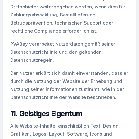
Drittanbieter weitergegeben werden, wenn dies für
Zahlungsabwicklung, Bestelllieferung,
Betrugsprävention, technischen Support oder
rechtliche Compliance erforderlich ist.
PVABay verarbeitet Nutzerdaten gemäß seiner
Datenschutzrichtlinie und den geltenden
Datenschutzregeln.
Der Nutzer erklärt sich damit einverstanden, dass er
durch die Nutzung der Website der Erhebung und
Nutzung seiner Informationen zustimmt, wie in der
Datenschutzrichtlinie der Website beschrieben.
11. Geistiges Eigentum
Alle Website-Inhalte, einschließlich Text, Design,
Grafiken, Logos, Layout, Software, Icons und