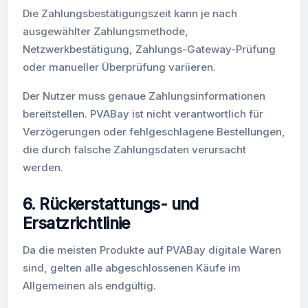
Die Zahlungsbestätigungszeit kann je nach
ausgewählter Zahlungsmethode,
Netzwerkbestätigung, Zahlungs-Gateway-Prüfung
oder manueller Überprüfung variieren.
Der Nutzer muss genaue Zahlungsinformationen
bereitstellen. PVABay ist nicht verantwortlich für
Verzögerungen oder fehlgeschlagene Bestellungen,
die durch falsche Zahlungsdaten verursacht
werden.
6. Rückerstattungs- und
Ersatzrichtlinie
Da die meisten Produkte auf PVABay digitale Waren
sind, gelten alle abgeschlossenen Käufe im
Allgemeinen als endgültig.