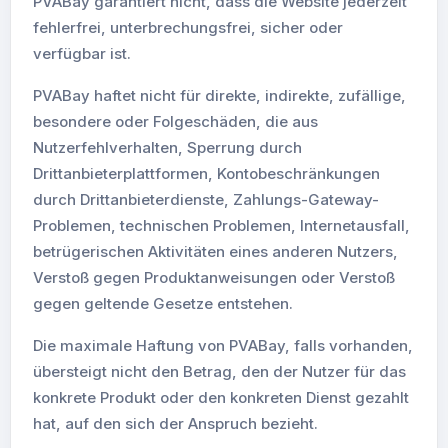
PVABay garantiert nicht, dass die Website jederzeit
fehlerfrei, unterbrechungsfrei, sicher oder
verfügbar ist.
PVABay haftet nicht für direkte, indirekte, zufällige,
besondere oder Folgeschäden, die aus
Nutzerfehlverhalten, Sperrung durch
Drittanbieterplattformen, Kontobeschränkungen
durch Drittanbieterdienste, Zahlungs-Gateway-
Problemen, technischen Problemen, Internetausfall,
betrügerischen Aktivitäten eines anderen Nutzers,
Verstoß gegen Produktanweisungen oder Verstoß
gegen geltende Gesetze entstehen.
Die maximale Haftung von PVABay, falls vorhanden,
übersteigt nicht den Betrag, den der Nutzer für das
konkrete Produkt oder den konkreten Dienst gezahlt
hat, auf den sich der Anspruch bezieht.