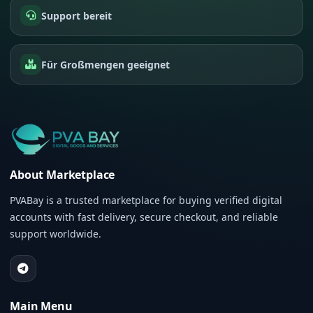
Support bereit
Für Großmengen geeignet
About Marketplace
PVABay is a trusted marketplace for buying verified digital
accounts with fast delivery, secure checkout, and reliable
support worldwide.
Main Menu