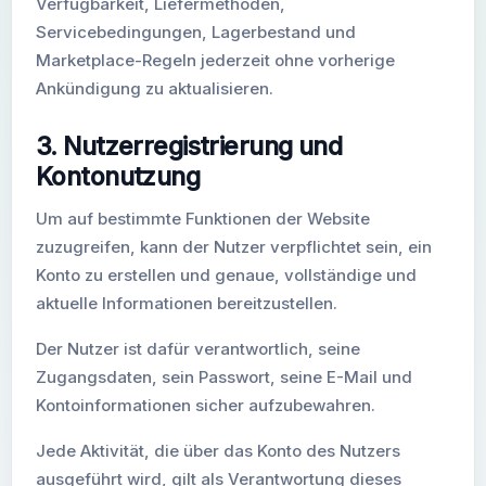
Verfügbarkeit, Liefermethoden,
Servicebedingungen, Lagerbestand und
Marketplace-Regeln jederzeit ohne vorherige
Ankündigung zu aktualisieren.
3. Nutzerregistrierung und
Kontonutzung
Um auf bestimmte Funktionen der Website
zuzugreifen, kann der Nutzer verpflichtet sein, ein
Konto zu erstellen und genaue, vollständige und
aktuelle Informationen bereitzustellen.
Der Nutzer ist dafür verantwortlich, seine
Zugangsdaten, sein Passwort, seine E-Mail und
Kontoinformationen sicher aufzubewahren.
Jede Aktivität, die über das Konto des Nutzers
ausgeführt wird, gilt als Verantwortung dieses