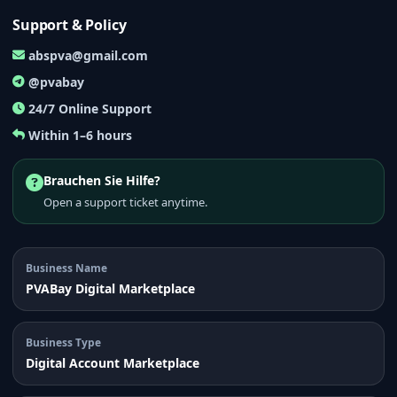
Support & Policy
abspva@gmail.com
@pvabay
24/7 Online Support
Within 1–6 hours
Brauchen Sie Hilfe?
Open a support ticket anytime.
Business Name
PVABay Digital Marketplace
Business Type
Digital Account Marketplace