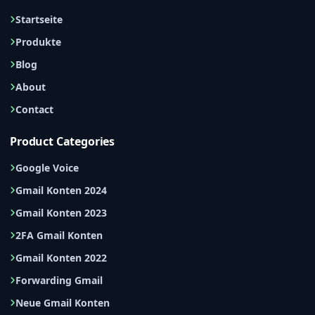
Startseite
Produkte
Blog
About
Contact
Product Categories
Google Voice
Gmail Konten 2024
Gmail Konten 2023
2FA Gmail Konten
Gmail Konten 2022
Forwarding Gmail
Neue Gmail Konten