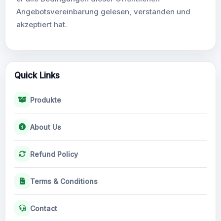
Angebotsvereinbarung gelesen, verstanden und
akzeptiert hat.
Quick Links
Produkte
About Us
Refund Policy
Terms & Conditions
Contact