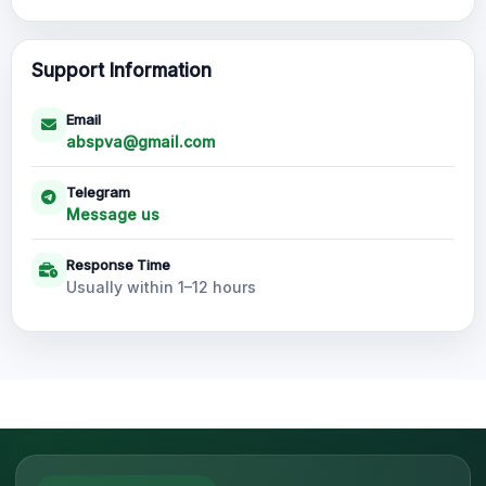
Support Information
Email
abspva@gmail.com
Telegram
Message us
Response Time
Usually within 1–12 hours