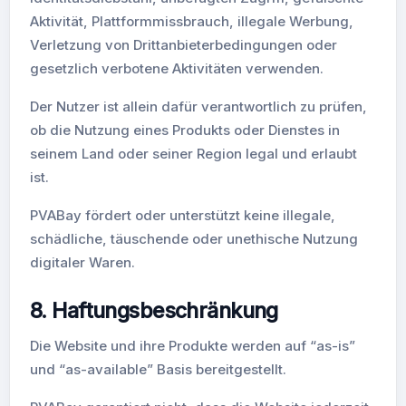
Aktivität, Plattformmissbrauch, illegale Werbung,
Verletzung von Drittanbieterbedingungen oder
gesetzlich verbotene Aktivitäten verwenden.
Der Nutzer ist allein dafür verantwortlich zu prüfen,
ob die Nutzung eines Produkts oder Dienstes in
seinem Land oder seiner Region legal und erlaubt
ist.
PVABay fördert oder unterstützt keine illegale,
schädliche, täuschende oder unethische Nutzung
digitaler Waren.
8. Haftungsbeschränkung
Die Website und ihre Produkte werden auf “as-is”
und “as-available” Basis bereitgestellt.