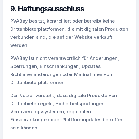
9. Haftungsausschluss
PVABay besitzt, kontrolliert oder betreibt keine
Drittanbieterplattformen, die mit digitalen Produkten
verbunden sind, die auf der Website verkauft
werden.
PVABay ist nicht verantwortlich für Änderungen,
Sperrungen, Einschränkungen, Updates,
Richtlinienänderungen oder Maßnahmen von
Drittanbieterplattformen.
Der Nutzer versteht, dass digitale Produkte von
Drittanbieterregeln, Sicherheitsprüfungen,
Verifizierungssystemen, regionalen
Einschränkungen oder Plattformupdates betroffen
sein können.