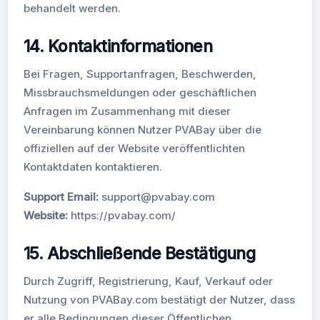
behandelt werden.
14. Kontaktinformationen
Bei Fragen, Supportanfragen, Beschwerden,
Missbrauchsmeldungen oder geschäftlichen
Anfragen im Zusammenhang mit dieser
Vereinbarung können Nutzer PVABay über die
offiziellen auf der Website veröffentlichten
Kontaktdaten kontaktieren.
Support Email:
support@pvabay.com
Website:
https://pvabay.com/
15. Abschließende Bestätigung
Durch Zugriff, Registrierung, Kauf, Verkauf oder
Nutzung von PVABay.com bestätigt der Nutzer, dass
er alle Bedingungen dieser Öffentlichen