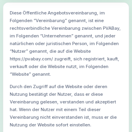
Neue Gmail Konten
Diese Öffentliche Angebotsvereinbarung, im
Folgenden “Vereinbarung” genannt, ist eine
rechtsverbindliche Vereinbarung zwischen PVABay,
im Folgenden “Unternehmen” genannt, und jeder
natürlichen oder juristischen Person, im Folgenden
“Nutzer” genannt, die auf die Website
https://pvabay.com/ zugreift, sich registriert, kauft,
verkauft oder die Website nutzt, im Folgenden
“Website” genannt.
Durch den Zugriff auf die Website oder deren
Nutzung bestätigt der Nutzer, dass er diese
Vereinbarung gelesen, verstanden und akzeptiert
hat. Wenn der Nutzer mit einem Teil dieser
Vereinbarung nicht einverstanden ist, muss er die
Nutzung der Website sofort einstellen.