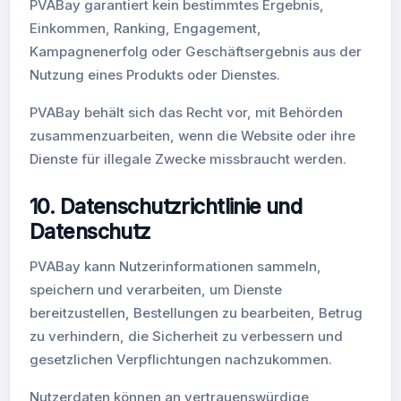
PVABay garantiert kein bestimmtes Ergebnis,
Einkommen, Ranking, Engagement,
Kampagnenerfolg oder Geschäftsergebnis aus der
Nutzung eines Produkts oder Dienstes.
PVABay behält sich das Recht vor, mit Behörden
zusammenzuarbeiten, wenn die Website oder ihre
Dienste für illegale Zwecke missbraucht werden.
10. Datenschutzrichtlinie und
Datenschutz
PVABay kann Nutzerinformationen sammeln,
speichern und verarbeiten, um Dienste
bereitzustellen, Bestellungen zu bearbeiten, Betrug
zu verhindern, die Sicherheit zu verbessern und
gesetzlichen Verpflichtungen nachzukommen.
Nutzerdaten können an vertrauenswürdige