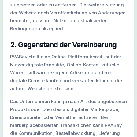
zu ersetzen oder zu entfernen. Die weitere Nutzung
der Website nach Veröffentlichung von Änderungen
bedeutet, dass der Nutzer die aktualisierten
Bedingungen akzeptiert.
2. Gegenstand der Vereinbarung
PVABay stellt eine Online-Plattform bereit, auf der
Nutzer digitale Produkte, Online-Konten, virtuelle
Waren, softwarebezogene Artikel und andere
digitale Dienste kaufen und verkaufen können, die
auf der Website gelistet sind.
Das Unternehmen kann je nach Art des angebotenen
Produkts oder Dienstes als digitaler Marketplace,
Dienstanbieter oder Vermittler auftreten. Bei
marketplacebasierten Transaktionen kann PVABay
die Kommunikation, Bestellabwicklung, Lieferung