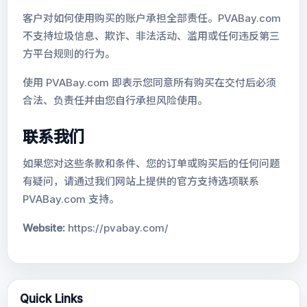
客户对如何使用购买的账户承担全部责任。PVABay.com
不支持垃圾信息、欺诈、非法活动、滥用或任何违反第三
方平台规则的行为。
使用 PVABay.com 即表示您同意所有购买在交付后必须
合法、负责任并由您自行承担风险使用。
联系我们
如果您对这些条款和条件、您的订单或购买后的任何问题
有疑问，请通过我们网站上提供的官方支持选项联系
PVABay.com 支持。
Website:
https://pvabay.com/
Quick Links