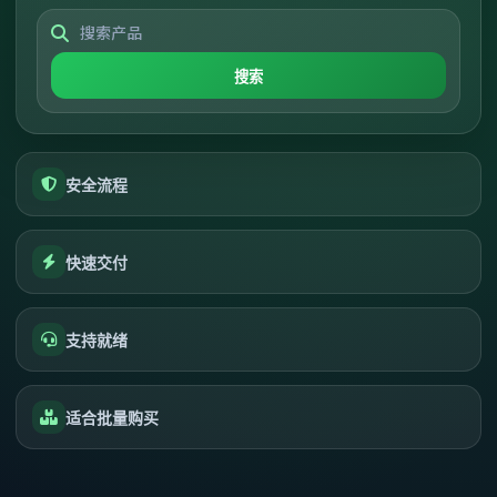
搜索
安全流程
快速交付
支持就绪
适合批量购买