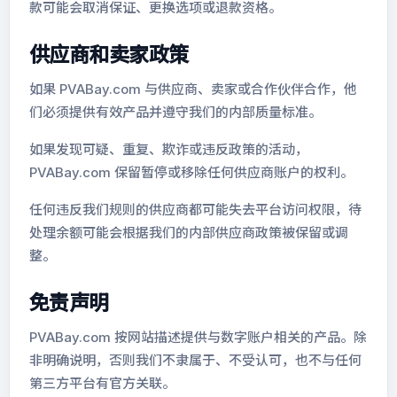
款可能会取消保证、更换选项或退款资格。
供应商和卖家政策
如果 PVABay.com 与供应商、卖家或合作伙伴合作，他
们必须提供有效产品并遵守我们的内部质量标准。
如果发现可疑、重复、欺诈或违反政策的活动，
PVABay.com 保留暂停或移除任何供应商账户的权利。
任何违反我们规则的供应商都可能失去平台访问权限，待
处理余额可能会根据我们的内部供应商政策被保留或调
整。
免责声明
PVABay.com 按网站描述提供与数字账户相关的产品。除
非明确说明，否则我们不隶属于、不受认可，也不与任何
第三方平台有官方关联。