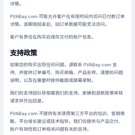
详情。
PVABay.com 可能允许客户在有限时间内访问已付款订单
详情。该期限结束后，旧订单数据可能无法访问。
客户有责任在购买后保存交付的账户信息。
支持政策
如果您的购买出现任何问题，请联系 PVABay.com 支
持，并提供订单编号、购买邮箱、产品名称、清楚的问题
说明，以及在需要时提供截图或屏幕录制。
我们的支持团队将根据我们的支持、更换和退款政策审核
请求并作出回复。
PVABay.com 不提供有关使用第三方平台的培训、营销策
略、平台增长建议或技术指导。我们仅提供与产品交付、
账户有效性和订单相关问题有关的支持。