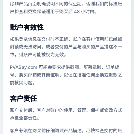
除非产品页面明确说明不同的保证期，否则我们的标准账
户检查和更换保证适用于购买后 48 小时内。
账户有效性
如果登录信息在交付时不正确，账户在客户使用前已经被
封锁或无法访问，或者交付的产品与购买的产品描述不一
致，则账户可能被视为无效。
PVABay.com 可能会要求提供截图、屏幕录制、订单编
号、购买邮箱或其他证明，以便在批准任何更换或退款之
前核实问题。
客户责任
账户交付后，客户对账户的使用、管理、保护或修改方式
承担全部责任。
客户必须在购买前仔细阅读产品描述，尽快检查交付的账