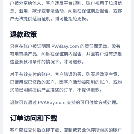
户被分享给他人、客户违反平台规则、账户被用于垃圾信
息、滥用、欺诈或非法活动、问题在保证期后报告，或客
户无法提供适当证明，则可能拒绝更换。
退款政策
只有在账户被证明因 PVABay.com 的责任而无效、没有
可用替换产品、问题在保证期内报告，并且客户没有违反
这些条款和条件的情况下，才可退款。
对于有效交付的账户、客户错误购买、购买后改变主意、
已使用或已修改的账户、因客户活动被限制的账户，或购
买前已明确提供产品描述的订单，不提供退款。
退款可以通过 PVABay.com 支持的可用付款方式处理。
订单访问和下载
客户应在交付后立即下载、复制或安全保存所购买的账户