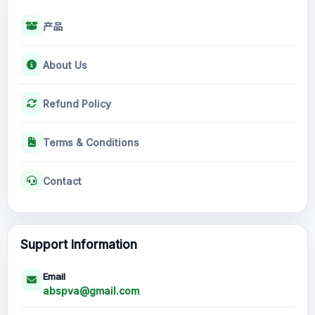
产品
About Us
Refund Policy
Terms & Conditions
Contact
Support Information
Email
abspva@gmail.com