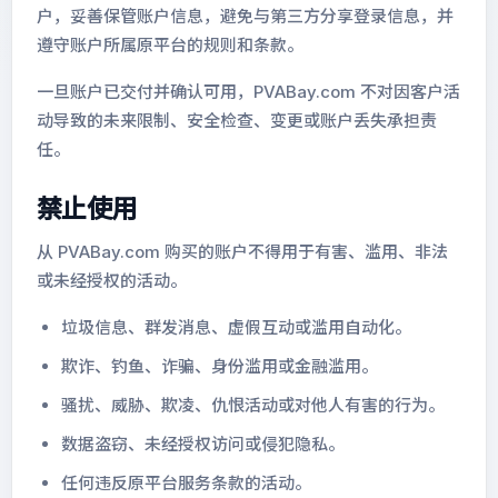
户，妥善保管账户信息，避免与第三方分享登录信息，并
遵守账户所属原平台的规则和条款。
一旦账户已交付并确认可用，PVABay.com 不对因客户活
动导致的未来限制、安全检查、变更或账户丢失承担责
任。
禁止使用
从 PVABay.com 购买的账户不得用于有害、滥用、非法
或未经授权的活动。
垃圾信息、群发消息、虚假互动或滥用自动化。
欺诈、钓鱼、诈骗、身份滥用或金融滥用。
骚扰、威胁、欺凌、仇恨活动或对他人有害的行为。
数据盗窃、未经授权访问或侵犯隐私。
任何违反原平台服务条款的活动。