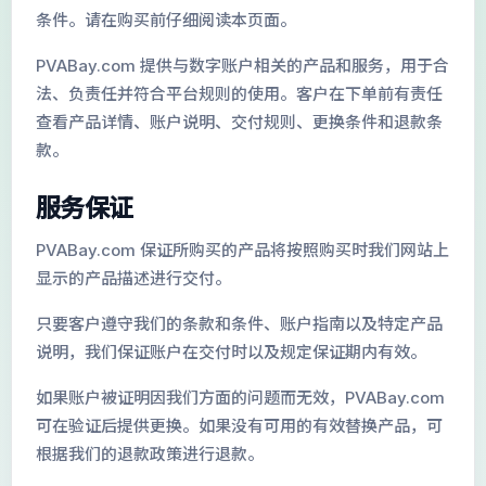
条件。请在购买前仔细阅读本页面。
Forwarding Gmail
PVABay.com 提供与数字账户相关的产品和服务，用于合
新 Gmail 账号
法、负责任并符合平台规则的使用。客户在下单前有责任
查看产品详情、账户说明、交付规则、更换条件和退款条
款。
服务保证
PVABay.com 保证所购买的产品将按照购买时我们网站上
显示的产品描述进行交付。
只要客户遵守我们的条款和条件、账户指南以及特定产品
说明，我们保证账户在交付时以及规定保证期内有效。
如果账户被证明因我们方面的问题而无效，PVABay.com
可在验证后提供更换。如果没有可用的有效替换产品，可
根据我们的退款政策进行退款。