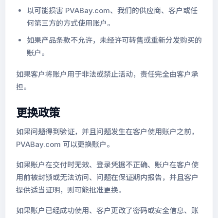
以可能损害 PVABay.com、我们的供应商、客户或任
何第三方的方式使用账户。
如果产品条款不允许，未经许可转售或重新分发购买的
账户。
如果客户将账户用于非法或禁止活动，责任完全由客户承
担。
更换政策
如果问题得到验证，并且问题发生在客户使用账户之前，
PVABay.com 可以更换账户。
如果账户在交付时无效、登录凭据不正确、账户在客户使
用前被封锁或无法访问、问题在保证期内报告，并且客户
提供适当证明，则可能批准更换。
如果账户已经成功使用、客户更改了密码或安全信息、账