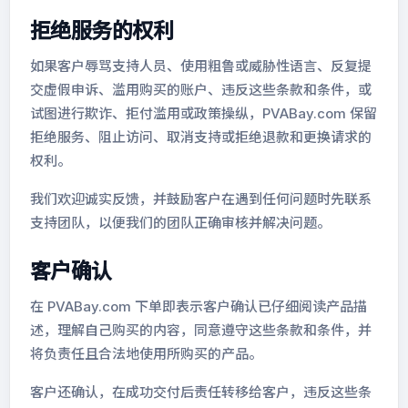
拒绝服务的权利
如果客户辱骂支持人员、使用粗鲁或威胁性语言、反复提
交虚假申诉、滥用购买的账户、违反这些条款和条件，或
试图进行欺诈、拒付滥用或政策操纵，PVABay.com 保留
拒绝服务、阻止访问、取消支持或拒绝退款和更换请求的
权利。
我们欢迎诚实反馈，并鼓励客户在遇到任何问题时先联系
支持团队，以便我们的团队正确审核并解决问题。
客户确认
在 PVABay.com 下单即表示客户确认已仔细阅读产品描
述，理解自己购买的内容，同意遵守这些条款和条件，并
将负责任且合法地使用所购买的产品。
客户还确认，在成功交付后责任转移给客户，违反这些条