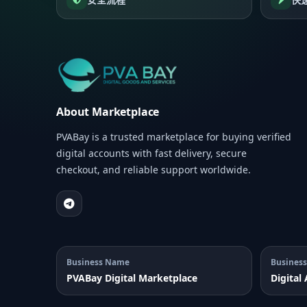
About Marketplace
PVABay is a trusted marketplace for buying verified
digital accounts with fast delivery, secure
checkout, and reliable support worldwide.
Business Name
Business
PVABay Digital Marketplace
Digital