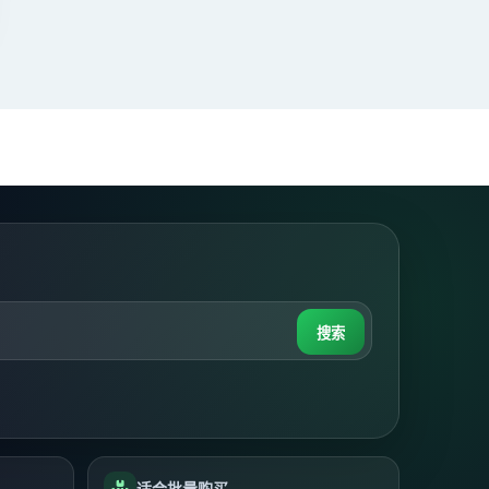
搜索
适合批量购买