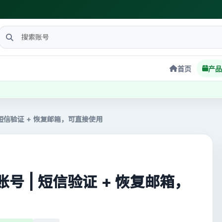
首页
产品
账号 | 短信验证 + 恢复邮箱，可直接使用
il 账号 | 短信验证 + 恢复邮箱，