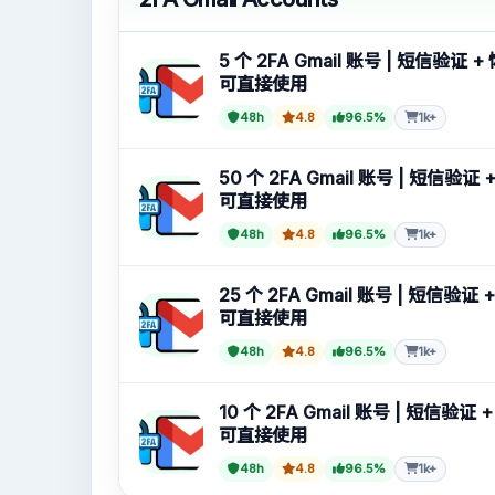
Forwarding Gmail
5 个 2FA Gmail 账号 | 短信验证
可直接使用
新 Gmail 账号
48h
4.8
96.5%
1k+
50 个 2FA Gmail 账号 | 短信验
可直接使用
48h
4.8
96.5%
1k+
25 个 2FA Gmail 账号 | 短信验
可直接使用
48h
4.8
96.5%
1k+
10 个 2FA Gmail 账号 | 短信验证
可直接使用
48h
4.8
96.5%
1k+