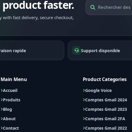
l product faster.
 with fast delivery, secure checkout,
raison rapide
Support disponible
Main Menu
Product Categories
Accueil
Google Voice
Produits
Comptes Gmail 2024
Blog
Comptes Gmail 2023
About
Comptes Gmail 2FA
Contact
Comptes Gmail 2022