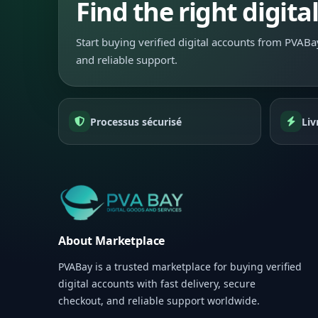
Find the right digita
Start buying verified digital accounts from PVABay
and reliable support.
Processus sécurisé
Liv
About Marketplace
PVABay is a trusted marketplace for buying verified
digital accounts with fast delivery, secure
checkout, and reliable support worldwide.