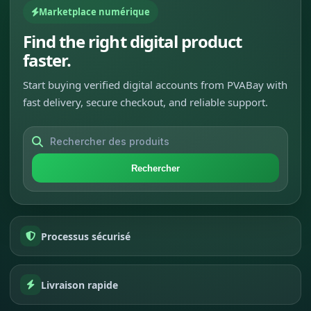
Marketplace numérique
Find the right digital product
faster.
Start buying verified digital accounts from PVABay with
fast delivery, secure checkout, and reliable support.
Rechercher
Processus sécurisé
Livraison rapide