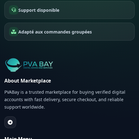
Support disponible
Adapté aux commandes groupées
About Marketplace
PVABay is a trusted marketplace for buying verified digital
accounts with fast delivery, secure checkout, and reliable
support worldwide.