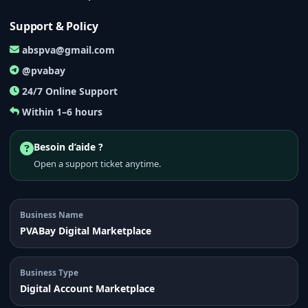
Support & Policy
abspva@gmail.com
@pvabay
24/7 Online Support
Within 1–6 hours
Besoin d’aide ?
Open a support ticket anytime.
Business Name
PVABay Digital Marketplace
Business Type
Digital Account Marketplace