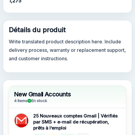
1,275
Détails du produit
Write translated product description here. Include
delivery process, warranty or replacement support,
and customer instructions.
New Gmail Accounts
4 Items
En stock
25 Nouveaux comptes Gmail | Vérifiés
par SMS + e-mail de récupération,
prêts à l’emploi