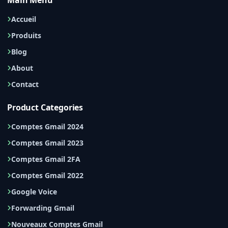
Main Menu
Accueil
Produits
Blog
About
Contact
Product Categories
Comptes Gmail 2024
Comptes Gmail 2023
Comptes Gmail 2FA
Comptes Gmail 2022
Google Voice
Forwarding Gmail
Nouveaux Comptes Gmail