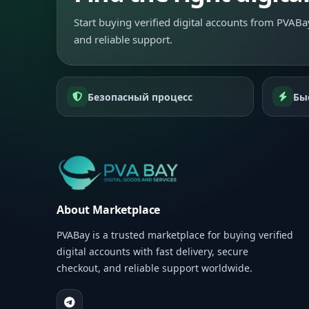
Start buying verified digital accounts from PVABay
and reliable support.
Безопасный процесс
Бы
About Marketplace
PVABay is a trusted marketplace for buying verified
digital accounts with fast delivery, secure
checkout, and reliable support worldwide.