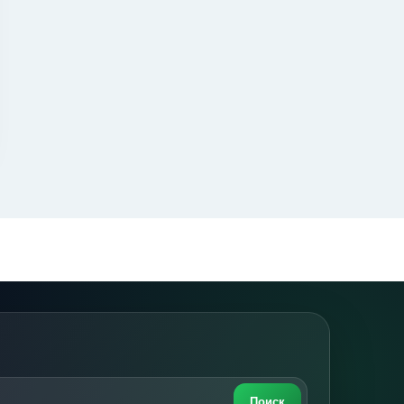
Поиск