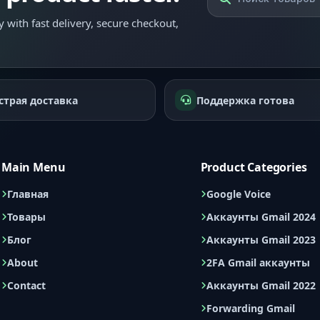
 with fast delivery, secure checkout,
страя доставка
Поддержка готова
Main Menu
Product Categories
Главная
Google Voice
Товары
Аккаунты Gmail 2024
Блог
Аккаунты Gmail 2023
About
2FA Gmail аккаунты
Contact
Аккаунты Gmail 2022
Forwarding Gmail