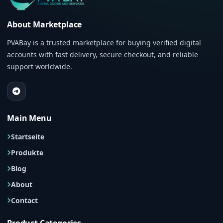
About Marketplace
PVABay is a trusted marketplace for buying verified digital
accounts with fast delivery, secure checkout, and reliable
support worldwide.
Main Menu
Startseite
Produkte
Blog
About
Contact