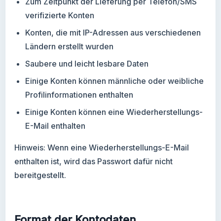
Zum Zeitpunkt der Lieferung per Telefon/SMS
verifizierte Konten
Konten, die mit IP-Adressen aus verschiedenen
Ländern erstellt wurden
Saubere und leicht lesbare Daten
Einige Konten können männliche oder weibliche
Profilinformationen enthalten
Einige Konten können eine Wiederherstellungs-
E-Mail enthalten
Hinweis: Wenn eine Wiederherstellungs-E-Mail
enthalten ist, wird das Passwort dafür nicht
bereitgestellt.
Format der Kontodaten