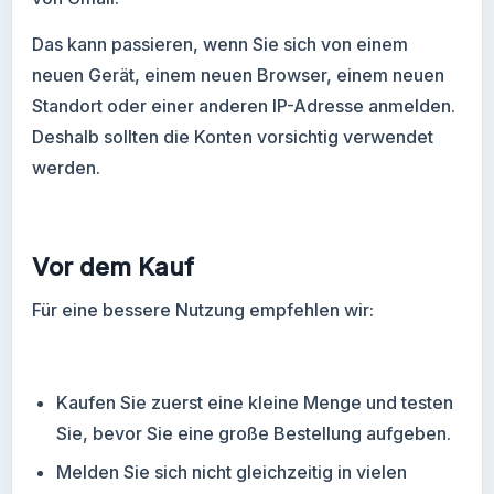
Das kann passieren, wenn Sie sich von einem
neuen Gerät, einem neuen Browser, einem neuen
Standort oder einer anderen IP-Adresse anmelden.
Deshalb sollten die Konten vorsichtig verwendet
werden.
Vor dem Kauf
Für eine bessere Nutzung empfehlen wir:
Kaufen Sie zuerst eine kleine Menge und testen
Sie, bevor Sie eine große Bestellung aufgeben.
Melden Sie sich nicht gleichzeitig in vielen