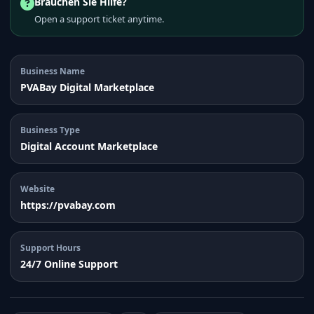
Brauchen Sie Hilfe?
Open a support ticket anytime.
Business Name
PVABay Digital Marketplace
Business Type
Digital Account Marketplace
Website
https://pvabay.com
Support Hours
24/7 Online Support