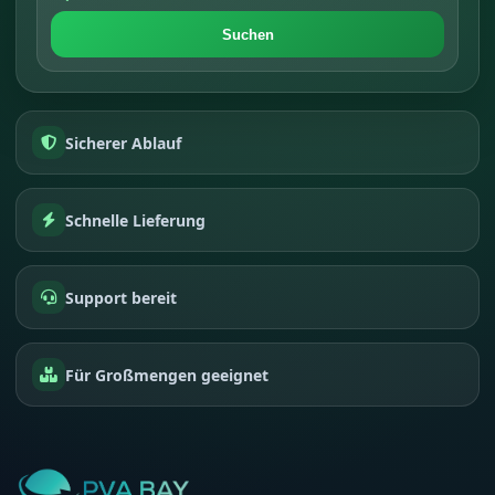
Suchen
Sicherer Ablauf
Schnelle Lieferung
Support bereit
Für Großmengen geeignet