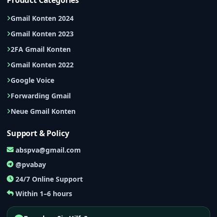
Product Categories
Gmail Konten 2024
Gmail Konten 2023
2FA Gmail Konten
Gmail Konten 2022
Google Voice
Forwarding Gmail
Neue Gmail Konten
Support & Policy
abspva@gmail.com
@pvabay
24/7 Online Support
Within 1–6 hours