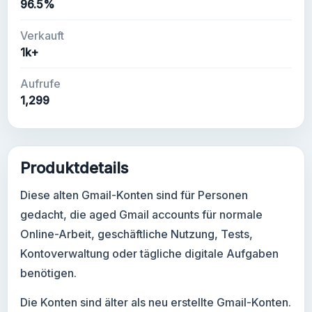
96.5%
Verkauft
1k+
Aufrufe
1,299
Produktdetails
Diese alten Gmail-Konten sind für Personen
gedacht, die aged Gmail accounts für normale
Online-Arbeit, geschäftliche Nutzung, Tests,
Kontoverwaltung oder tägliche digitale Aufgaben
benötigen.
Die Konten sind älter als neu erstellte Gmail-Konten.