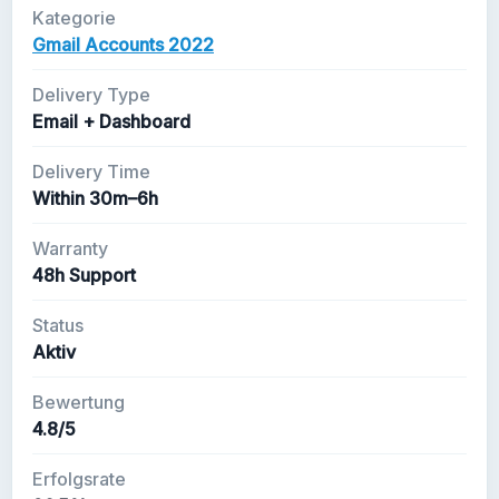
Kategorie
Gmail Accounts 2022
Delivery Type
Email + Dashboard
Delivery Time
Within 30m–6h
Warranty
48h Support
Status
Aktiv
Bewertung
4.8/5
Erfolgsrate