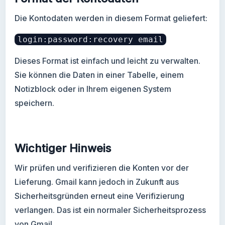
Die Kontodaten werden in diesem Format geliefert:
login:password:recovery email
Dieses Format ist einfach und leicht zu verwalten.
Sie können die Daten in einer Tabelle, einem
Notizblock oder in Ihrem eigenen System
speichern.
Wichtiger Hinweis
Wir prüfen und verifizieren die Konten vor der
Lieferung. Gmail kann jedoch in Zukunft aus
Sicherheitsgründen erneut eine Verifizierung
verlangen. Das ist ein normaler Sicherheitsprozess
von Gmail.