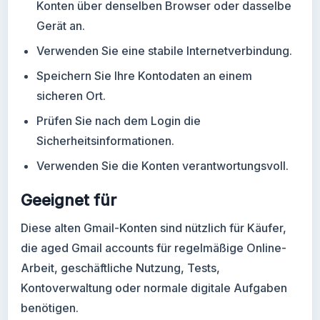
Konten über denselben Browser oder dasselbe
Gerät an.
Verwenden Sie eine stabile Internetverbindung.
Speichern Sie Ihre Kontodaten an einem
sicheren Ort.
Prüfen Sie nach dem Login die
Sicherheitsinformationen.
Verwenden Sie die Konten verantwortungsvoll.
Geeignet für
Diese alten Gmail-Konten sind nützlich für Käufer,
die aged Gmail accounts für regelmäßige Online-
Arbeit, geschäftliche Nutzung, Tests,
Kontoverwaltung oder normale digitale Aufgaben
benötigen.