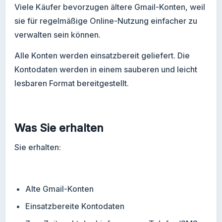
Viele Käufer bevorzugen ältere Gmail-Konten, weil
sie für regelmäßige Online-Nutzung einfacher zu
verwalten sein können.
Alle Konten werden einsatzbereit geliefert. Die
Kontodaten werden in einem sauberen und leicht
lesbaren Format bereitgestellt.
Was Sie erhalten
Sie erhalten:
Alte Gmail-Konten
Einsatzbereite Kontodaten