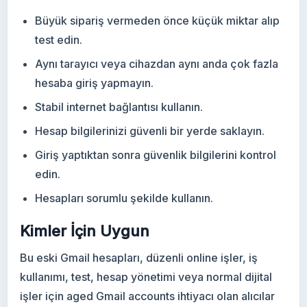
Büyük sipariş vermeden önce küçük miktar alıp
test edin.
Aynı tarayıcı veya cihazdan aynı anda çok fazla
hesaba giriş yapmayın.
Stabil internet bağlantısı kullanın.
Hesap bilgilerinizi güvenli bir yerde saklayın.
Giriş yaptıktan sonra güvenlik bilgilerini kontrol
edin.
Hesapları sorumlu şekilde kullanın.
Kimler İçin Uygun
Bu eski Gmail hesapları, düzenli online işler, iş
kullanımı, test, hesap yönetimi veya normal dijital
işler için aged Gmail accounts ihtiyacı olan alıcılar