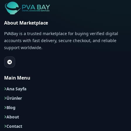
About Marketplace
PVABay is a trusted marketplace for buying verified digital
accounts with fast delivery, secure checkout, and reliable
support worldwide.
Main Menu
Ana Sayfa
Ürünler
Blog
About
Contact