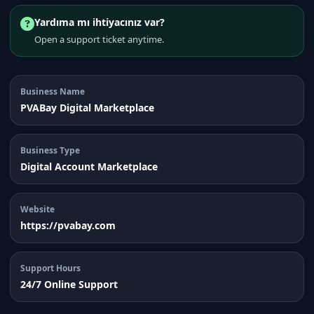
Yardıma mı ihtiyacınız var?
Open a support ticket anytime.
Business Name
PVABay Digital Marketplace
Business Type
Digital Account Marketplace
Website
https://pvabay.com
Support Hours
24/7 Online Support