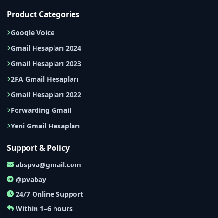
Product Categories
Google Voice
Gmail Hesapları 2024
Gmail Hesapları 2023
2FA Gmail Hesapları
Gmail Hesapları 2022
Forwarding Gmail
Yeni Gmail Hesapları
Support & Policy
abspva@gmail.com
@pvabay
24/7 Online Support
Within 1–6 hours