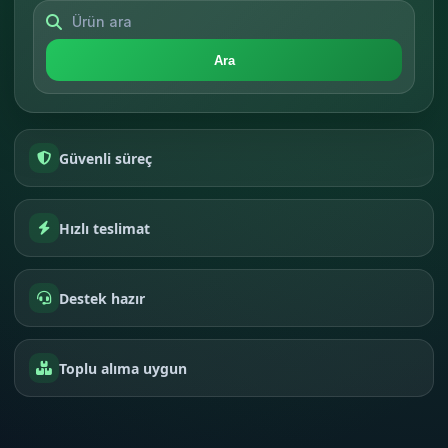
Ara
Güvenli süreç
Hızlı teslimat
Destek hazır
Toplu alıma uygun