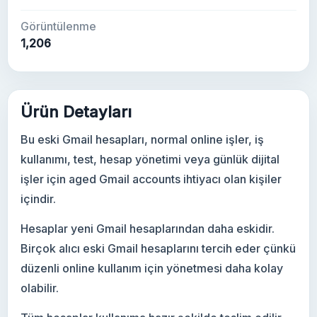
Görüntülenme
1,206
Ürün Detayları
Bu eski Gmail hesapları, normal online işler, iş
kullanımı, test, hesap yönetimi veya günlük dijital
işler için aged Gmail accounts ihtiyacı olan kişiler
içindir.
Hesaplar yeni Gmail hesaplarından daha eskidir.
Birçok alıcı eski Gmail hesaplarını tercih eder çünkü
düzenli online kullanım için yönetmesi daha kolay
olabilir.