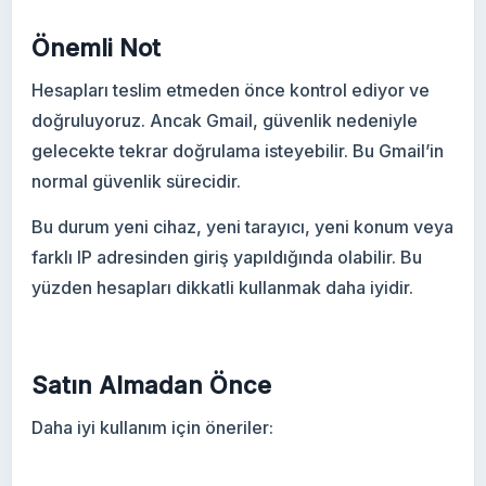
Önemli Not
Hesapları teslim etmeden önce kontrol ediyor ve
doğruluyoruz. Ancak Gmail, güvenlik nedeniyle
gelecekte tekrar doğrulama isteyebilir. Bu Gmail’in
normal güvenlik sürecidir.
Bu durum yeni cihaz, yeni tarayıcı, yeni konum veya
farklı IP adresinden giriş yapıldığında olabilir. Bu
yüzden hesapları dikkatli kullanmak daha iyidir.
Satın Almadan Önce
Daha iyi kullanım için öneriler: