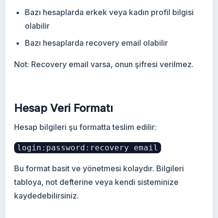
Bazı hesaplarda erkek veya kadın profil bilgisi
olabilir
Bazı hesaplarda recovery email olabilir
Not: Recovery email varsa, onun şifresi verilmez.
Hesap Veri Formatı
Hesap bilgileri şu formatta teslim edilir:
login:password:recovery email
Bu format basit ve yönetmesi kolaydır. Bilgileri
tabloya, not defterine veya kendi sisteminize
kaydedebilirsiniz.