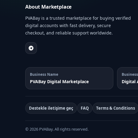
About Marketplace
PVABay is a trusted marketplace for buying verified
digital accounts with fast delivery, secure
checkout, and reliable support worldwide.
Business Name
Business
PVABay Digital Marketplace
Digital
Destekle iletişime geç
FAQ
Terms & Conditions
© 2026 PVABay. All rights reserved.