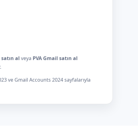
satın al
veya
PVA Gmail satın al
.
023 ve Gmail Accounts 2024 sayfalarıyla