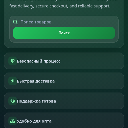
fast delivery, secure checkout, and reliable support.
Поиск
Безопасный процесс
Быстрая доставка
Поддержка готова
Удобно для опта