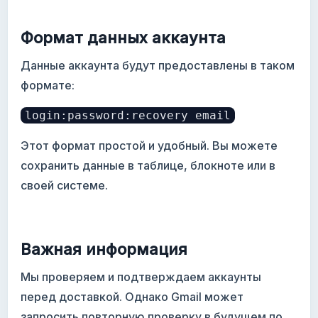
Формат данных аккаунта
Данные аккаунта будут предоставлены в таком
формате:
login:password:recovery email
Этот формат простой и удобный. Вы можете
сохранить данные в таблице, блокноте или в
своей системе.
Важная информация
Мы проверяем и подтверждаем аккаунты
перед доставкой. Однако Gmail может
запросить повторную проверку в будущем по