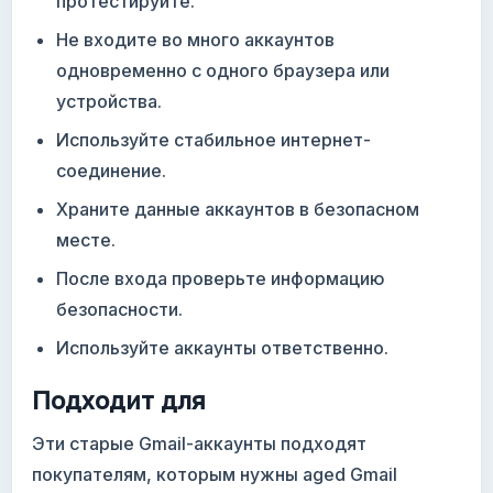
протестируйте.
Не входите во много аккаунтов
одновременно с одного браузера или
устройства.
Используйте стабильное интернет-
соединение.
Храните данные аккаунтов в безопасном
месте.
После входа проверьте информацию
безопасности.
Используйте аккаунты ответственно.
Подходит для
Эти старые Gmail-аккаунты подходят
покупателям, которым нужны aged Gmail