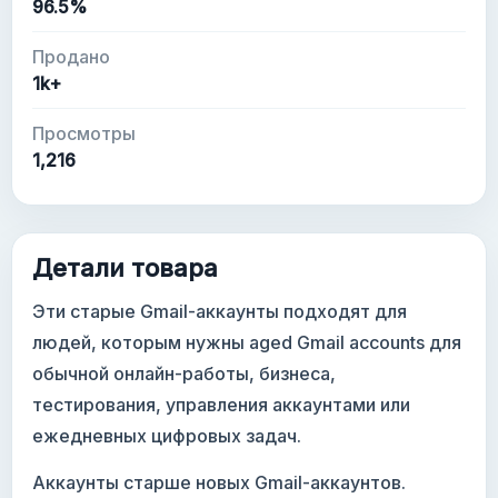
96.5%
Продано
1k+
Просмотры
1,216
Детали товара
Эти старые Gmail-аккаунты подходят для
людей, которым нужны aged Gmail accounts для
обычной онлайн-работы, бизнеса,
тестирования, управления аккаунтами или
ежедневных цифровых задач.
Аккаунты старше новых Gmail-аккаунтов.