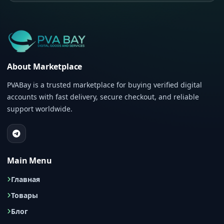
About Marketplace
PVABay is a trusted marketplace for buying verified digital
accounts with fast delivery, secure checkout, and reliable
support worldwide.
Main Menu
Главная
Товары
Блог