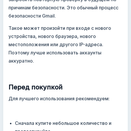
причинам безопасности. Это обычный процесс
безопасности Gmail.
Такое может произойти при входе с нового
устройства, нового браузера, нового
местоположения или другого IP-адреса.
Поэтому лучше использовать аккаунты
аккуратно.
Перед покупкой
Для лучшего использования рекомендуем:
Сначала купите небольшое количество и