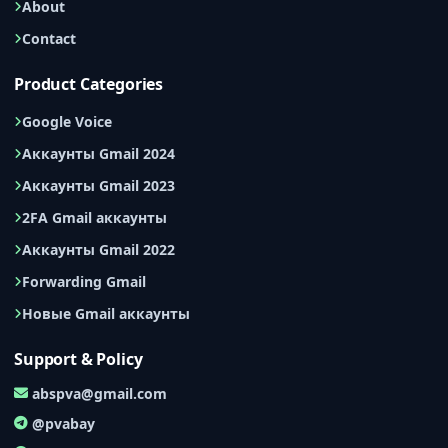
About
Contact
Product Categories
Google Voice
Аккаунты Gmail 2024
Аккаунты Gmail 2023
2FA Gmail аккаунты
Аккаунты Gmail 2022
Forwarding Gmail
Новые Gmail аккаунты
Support & Policy
abspva@gmail.com
@pvabay