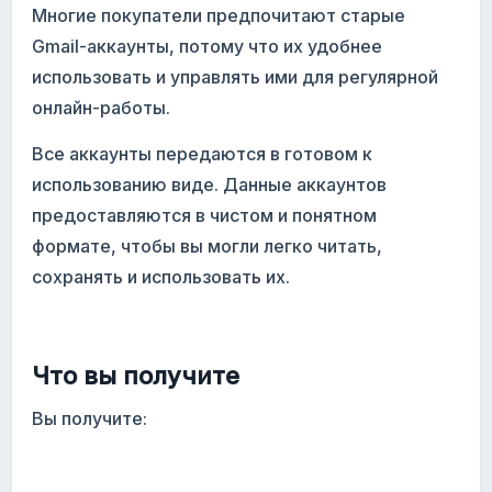
Многие покупатели предпочитают старые
Gmail-аккаунты, потому что их удобнее
использовать и управлять ими для регулярной
онлайн-работы.
Все аккаунты передаются в готовом к
использованию виде. Данные аккаунтов
предоставляются в чистом и понятном
формате, чтобы вы могли легко читать,
сохранять и использовать их.
Что вы получите
Вы получите: