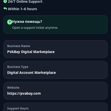
24/7 Online Support
Within 1–6 hours
Нужна помощь?
Open a support ticket anytime.
Business Name
PVABay Digital Marketplace
Business Type
Digital Account Marketplace
Website
https://pvabay.com
Support Hours