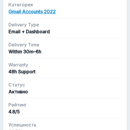
Категория
Gmail Accounts 2022
Delivery Type
Email + Dashboard
Delivery Time
Within 30m–6h
Warranty
48h Support
Статус
Активно
Рейтинг
4.8/5
Успешность