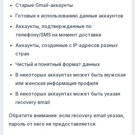
Старые Gmail-аккаунты
Готовые к использованию данные аккаунтов
Аккаунты, подтвержденные по
телефону/SMS на момент доставки
Аккаунты, созданные с IP-адресов разных
стран
Чистый и понятный формат данных
В некоторых аккаунтах может быть мужская
или женская информация профиля
В некоторых аккаунтах может быть указан
recovery email
Обратите внимание: если recovery email указан,
пароль от него не предоставляется.