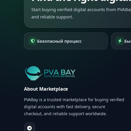
Start buying verified digital accounts from PVABay
and reliable support.
Безопасный процесс
Бы
About Marketplace
PVABay is a trusted marketplace for buying verified
digital accounts with fast delivery, secure
checkout, and reliable support worldwide.