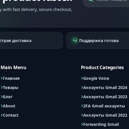
 with fast delivery, secure checkout,
страя доставка
Поддержка готова
Main Menu
Product Categories
Главная
Google Voice
Товары
Аккаунты Gmail 2024
Блог
Аккаунты Gmail 2023
About
2FA Gmail аккаунты
Contact
Аккаунты Gmail 2022
Forwarding Gmail