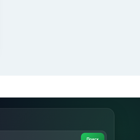
Поиск