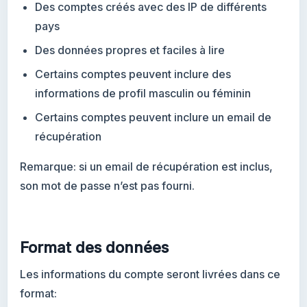
Des comptes créés avec des IP de différents
pays
Des données propres et faciles à lire
Certains comptes peuvent inclure des
informations de profil masculin ou féminin
Certains comptes peuvent inclure un email de
récupération
Remarque: si un email de récupération est inclus,
son mot de passe n’est pas fourni.
Format des données
Les informations du compte seront livrées dans ce
format: