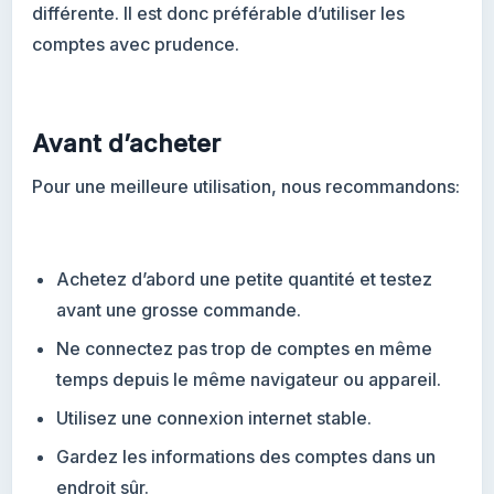
différente. Il est donc préférable d’utiliser les
comptes avec prudence.
Avant d’acheter
Pour une meilleure utilisation, nous recommandons:
Achetez d’abord une petite quantité et testez
avant une grosse commande.
Ne connectez pas trop de comptes en même
temps depuis le même navigateur ou appareil.
Utilisez une connexion internet stable.
Gardez les informations des comptes dans un
endroit sûr.