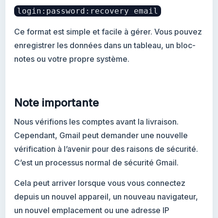
login:password:recovery email
Ce format est simple et facile à gérer. Vous pouvez
enregistrer les données dans un tableau, un bloc-
notes ou votre propre système.
Note importante
Nous vérifions les comptes avant la livraison.
Cependant, Gmail peut demander une nouvelle
vérification à l’avenir pour des raisons de sécurité.
C’est un processus normal de sécurité Gmail.
Cela peut arriver lorsque vous vous connectez
depuis un nouvel appareil, un nouveau navigateur,
un nouvel emplacement ou une adresse IP