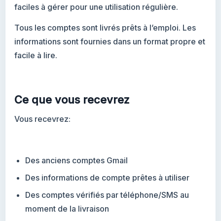
faciles à gérer pour une utilisation régulière.
Tous les comptes sont livrés prêts à l’emploi. Les
informations sont fournies dans un format propre et
facile à lire.
Ce que vous recevrez
Vous recevrez:
Des anciens comptes Gmail
Des informations de compte prêtes à utiliser
Des comptes vérifiés par téléphone/SMS au
moment de la livraison