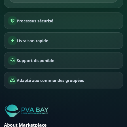
Processus sécurisé
Livraison rapide
Support disponible
Adapté aux commandes groupées
About Marketplace