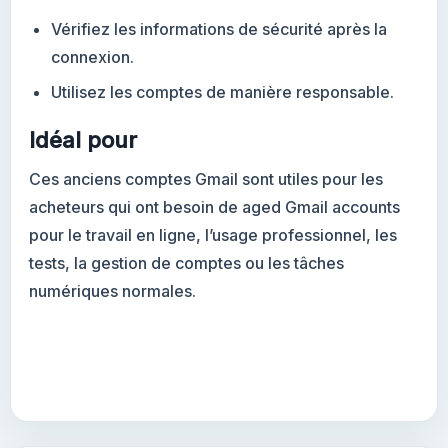
Vérifiez les informations de sécurité après la
connexion.
Utilisez les comptes de manière responsable.
Idéal pour
Ces anciens comptes Gmail sont utiles pour les
acheteurs qui ont besoin de aged Gmail accounts
pour le travail en ligne, l’usage professionnel, les
tests, la gestion de comptes ou les tâches
numériques normales.