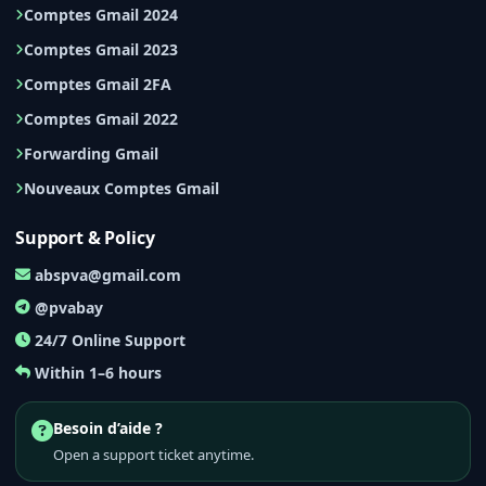
Comptes Gmail 2024
Comptes Gmail 2023
Comptes Gmail 2FA
Comptes Gmail 2022
Forwarding Gmail
Nouveaux Comptes Gmail
Support & Policy
abspva@gmail.com
@pvabay
24/7 Online Support
Within 1–6 hours
Besoin d’aide ?
Open a support ticket anytime.