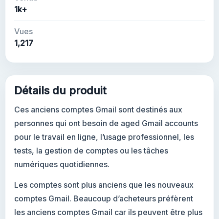
1k+
Vues
1,217
Détails du produit
Ces anciens comptes Gmail sont destinés aux
personnes qui ont besoin de aged Gmail accounts
pour le travail en ligne, l’usage professionnel, les
tests, la gestion de comptes ou les tâches
numériques quotidiennes.
Les comptes sont plus anciens que les nouveaux
comptes Gmail. Beaucoup d’acheteurs préfèrent
les anciens comptes Gmail car ils peuvent être plus