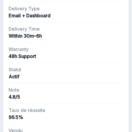
Delivery Type
Email + Dashboard
Delivery Time
Within 30m–6h
Warranty
48h Support
Statut
Actif
Note
4.8/5
Taux de réussite
96.5%
Vendu