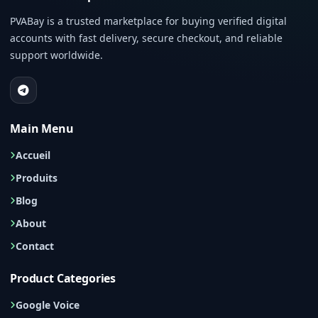
PVABay is a trusted marketplace for buying verified digital
accounts with fast delivery, secure checkout, and reliable
support worldwide.
Main Menu
Accueil
Produits
Blog
About
Contact
Product Categories
Google Voice