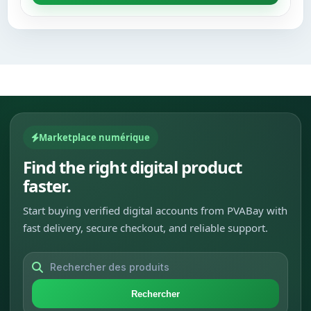
Marketplace numérique
Find the right digital product
faster.
Start buying verified digital accounts from PVABay with
fast delivery, secure checkout, and reliable support.
Rechercher