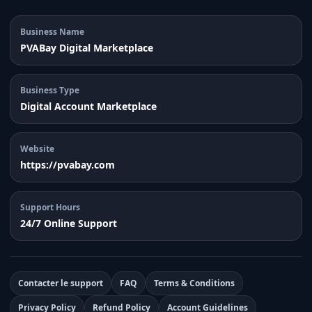
Business Name
PVABay Digital Marketplace
Business Type
Digital Account Marketplace
Website
https://pvabay.com
Support Hours
24/7 Online Support
Contacter le support
FAQ
Terms & Conditions
Privacy Policy
Refund Policy
Account Guidelines