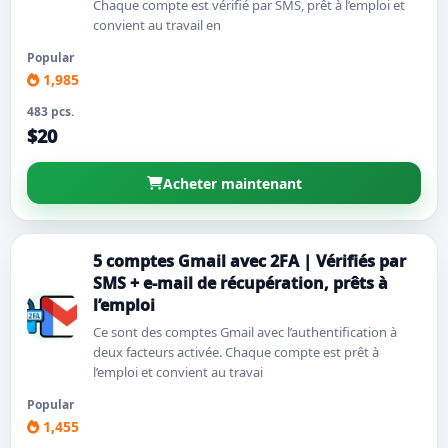
Chaque compte est vérifié par SMS, prêt à l’emploi et
convient au travail en
Popular
1,985
483 pcs.
$20
Acheter maintenant
5 comptes Gmail avec 2FA | Vérifiés par
SMS + e-mail de récupération, prêts à
l’emploi
Ce sont des comptes Gmail avec l’authentification à
deux facteurs activée. Chaque compte est prêt à
l’emploi et convient au travai
Popular
1,455