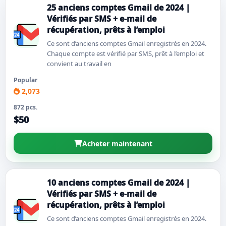
25 anciens comptes Gmail de 2024 |
Vérifiés par SMS + e-mail de
récupération, prêts à l’emploi
Ce sont d’anciens comptes Gmail enregistrés en 2024.
Chaque compte est vérifié par SMS, prêt à l’emploi et
convient au travail en
Popular
2,073
872 pcs.
$50
Acheter maintenant
10 anciens comptes Gmail de 2024 |
Vérifiés par SMS + e-mail de
récupération, prêts à l’emploi
Ce sont d’anciens comptes Gmail enregistrés en 2024.