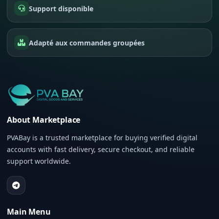
Support disponible
Adapté aux commandes groupées
About Marketplace
PVABay is a trusted marketplace for buying verified digital
accounts with fast delivery, secure checkout, and reliable
support worldwide.
Main Menu