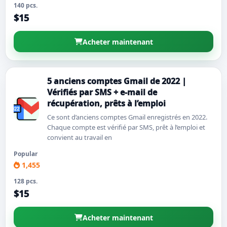
140 pcs.
$15
Acheter maintenant
5 anciens comptes Gmail de 2022 |
Vérifiés par SMS + e-mail de
récupération, prêts à l’emploi
Ce sont d’anciens comptes Gmail enregistrés en 2022.
Chaque compte est vérifié par SMS, prêt à l’emploi et
convient au travail en
Popular
1,455
128 pcs.
$15
Acheter maintenant