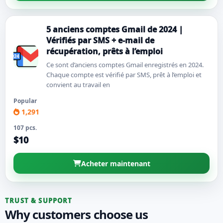
5 anciens comptes Gmail de 2024 |
Vérifiés par SMS + e-mail de
récupération, prêts à l’emploi
Ce sont d’anciens comptes Gmail enregistrés en 2024.
Chaque compte est vérifié par SMS, prêt à l’emploi et
convient au travail en
Popular
1,291
107 pcs.
$10
Acheter maintenant
TRUST & SUPPORT
Why customers choose us