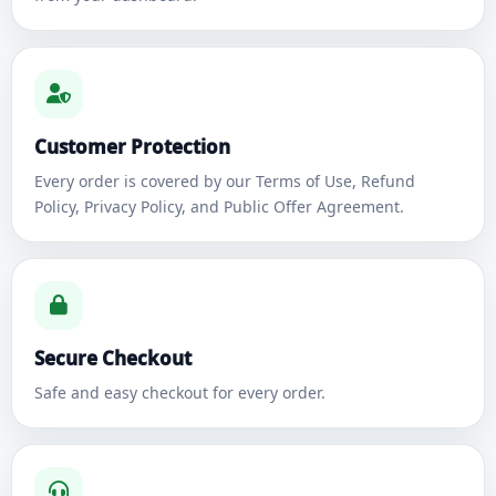
Customer Protection
Every order is covered by our Terms of Use, Refund
Policy, Privacy Policy, and Public Offer Agreement.
Secure Checkout
Safe and easy checkout for every order.