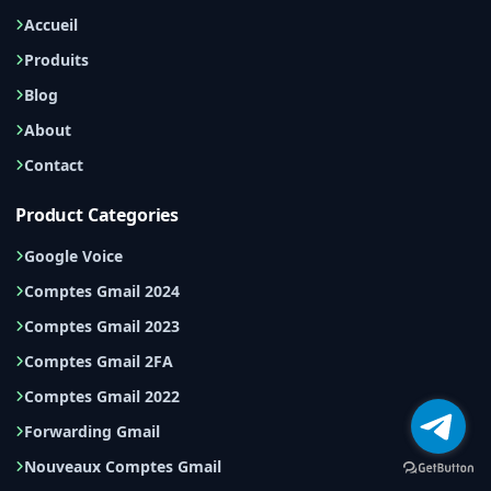
Accueil
Produits
Blog
About
Contact
Product Categories
Google Voice
Comptes Gmail 2024
Comptes Gmail 2023
Comptes Gmail 2FA
Comptes Gmail 2022
Forwarding Gmail
Nouveaux Comptes Gmail