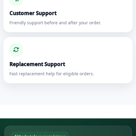
Customer Support
Friendly support before and after your order.
Replacement Support
Fast replacement help for eligible orders.