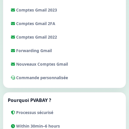
Comptes Gmail 2023
Comptes Gmail 2FA
Comptes Gmail 2022
Forwarding Gmail
Nouveaux Comptes Gmail
Commande personnalisée
Pourquoi PVABAY ?
Processus sécurisé
Within 30min–6 hours