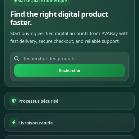
Marketplace numérique
Find the right digital product
faster.
Start buying verified digital accounts from PVABay with
fast delivery, secure checkout, and reliable support.
Rechercher
Processus sécurisé
Livraison rapide