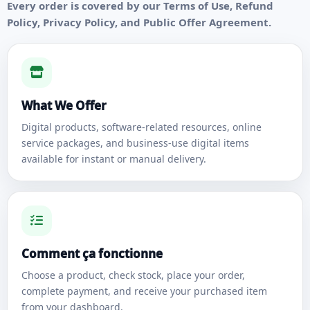
Every order is covered by our Terms of Use, Refund
Policy, Privacy Policy, and Public Offer Agreement.
What We Offer
Digital products, software-related resources, online
service packages, and business-use digital items
available for instant or manual delivery.
Comment ça fonctionne
Choose a product, check stock, place your order,
complete payment, and receive your purchased item
from your dashboard.