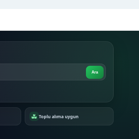
Ara
Toplu alıma uygun