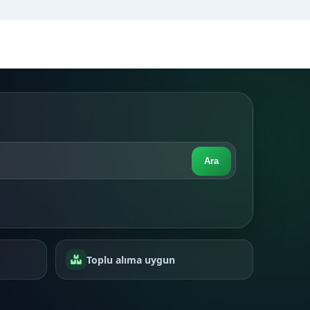
Ara
Toplu alıma uygun