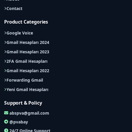
Contact
Product Categories
Google Voice
Gmail Hesapları 2024
Gmail Hesapları 2023
2FA Gmail Hesapları
Gmail Hesapları 2022
Forwarding Gmail
Yeni Gmail Hesapları
Support & Policy
abspva@gmail.com
@pvabay
24/7 Online Support