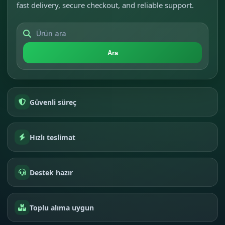
fast delivery, secure checkout, and reliable support.
Ara
Güvenli süreç
Hızlı teslimat
Destek hazır
Toplu alıma uygun