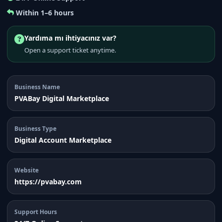
Within 1–6 hours
Yardıma mı ihtiyacınız var?
Open a support ticket anytime.
Business Name
PVABay Digital Marketplace
Business Type
Digital Account Marketplace
Website
https://pvabay.com
Support Hours