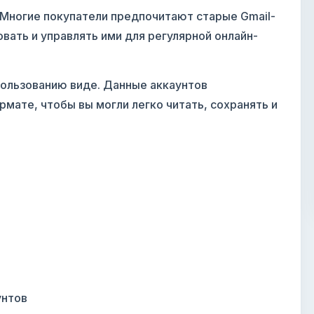
 Многие покупатели предпочитают старые Gmail-
овать и управлять ими для регулярной онлайн-
пользованию виде. Данные аккаунтов
мате, чтобы вы могли легко читать, сохранять и
унтов