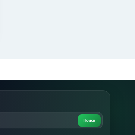
Поиск