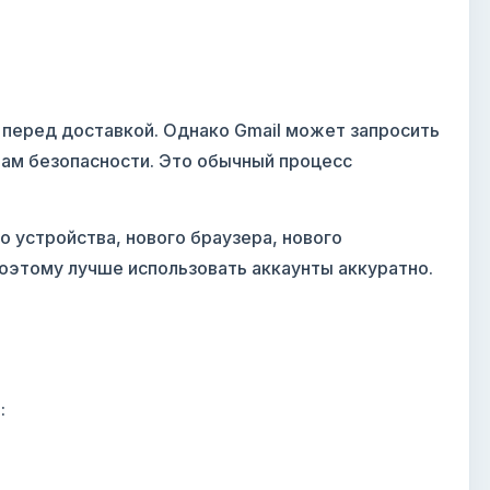
перед доставкой. Однако Gmail может запросить
ам безопасности. Это обычный процесс
о устройства, нового браузера, нового
Поэтому лучше использовать аккаунты аккуратно.
: