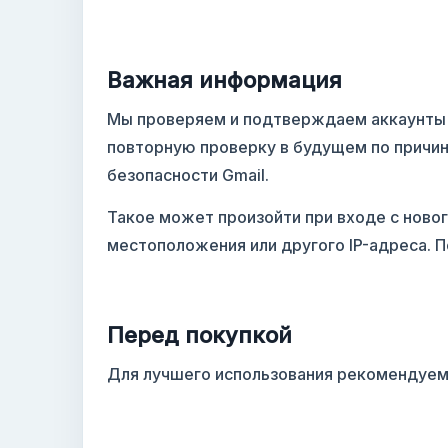
Важная информация
Мы проверяем и подтверждаем аккаунты 
повторную проверку в будущем по причин
безопасности Gmail.
Такое может произойти при входе с новог
местоположения или другого IP-адреса. 
Перед покупкой
Для лучшего использования рекомендуем