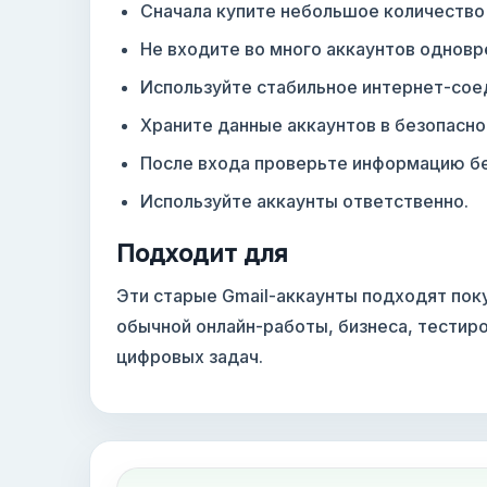
Сначала купите небольшое количество 
Не входите во много аккаунтов одновр
Используйте стабильное интернет-сое
Храните данные аккаунтов в безопасно
После входа проверьте информацию бе
Используйте аккаунты ответственно.
Подходит для
Эти старые Gmail-аккаунты подходят пок
обычной онлайн-работы, бизнеса, тестир
цифровых задач.